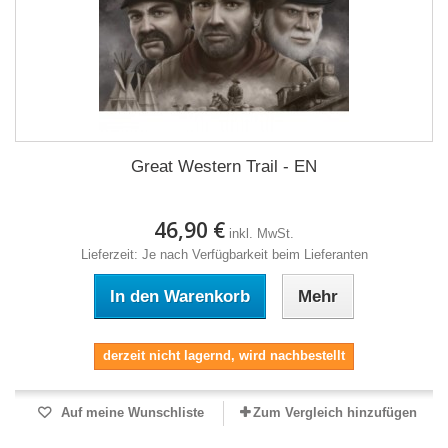
Great Western Trail - EN
46,90 €
inkl. MwSt.
Lieferzeit: Je nach Verfügbarkeit beim Lieferanten
In den Warenkorb
Mehr
derzeit nicht lagernd, wird nachbestellt
Auf meine Wunschliste
Zum Vergleich hinzufügen