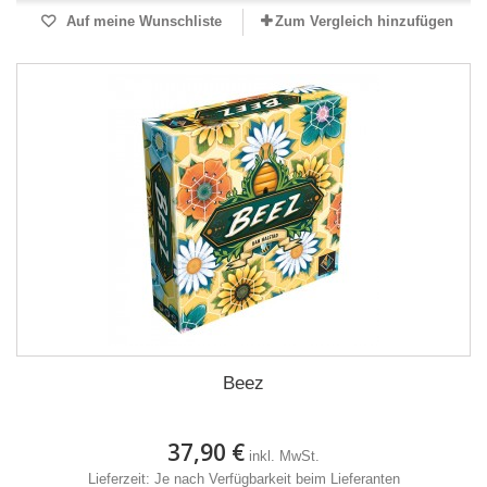
Auf meine Wunschliste
Zum Vergleich hinzufügen
Beez
37,90 €
inkl. MwSt.
Lieferzeit: Je nach Verfügbarkeit beim Lieferanten