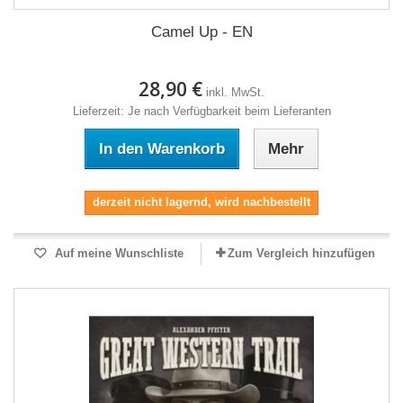
Camel Up - EN
28,90 €
inkl. MwSt.
Lieferzeit: Je nach Verfügbarkeit beim Lieferanten
In den Warenkorb
Mehr
derzeit nicht lagernd, wird nachbestellt
Auf meine Wunschliste
Zum Vergleich hinzufügen