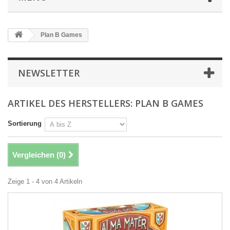
Plan B Games
NEWSLETTER
ARTIKEL DES HERSTELLERS: PLAN B GAMES
Sortierung
Vergleichen (
0
)
Zeige 1 - 4 von 4 Artikeln