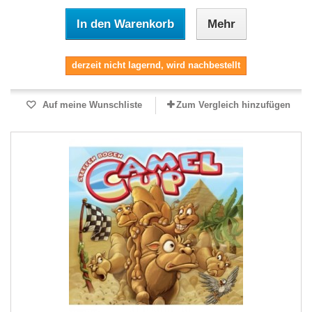
In den Warenkorb
Mehr
derzeit nicht lagernd, wird nachbestellt
Auf meine Wunschliste
Zum Vergleich hinzufügen