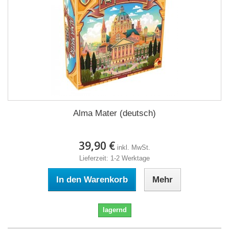
Alma Mater (deutsch)
39,90 €
inkl. MwSt.
Lieferzeit: 1-2 Werktage
In den Warenkorb
Mehr
lagernd