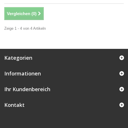
Vergleichen (
0
)
Zeige 1 - 4 von 4 Artikeln
Kategorien
Informationen
Ihr Kundenbereich
Kontakt