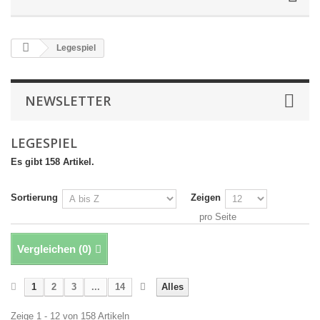
Legespiel
NEWSLETTER
LEGESPIEL
Es gibt 158 Artikel.
Sortierung
Zeigen
pro Seite
Vergleichen (
0
)
1
2
3
...
14
Alles
Zeige 1 - 12 von 158 Artikeln