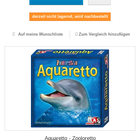
derzeit nicht lagernd, wird nachbestellt
Auf meine Wunschliste
Zum Vergleich hinzufügen
Aquaretto - Zooloretto