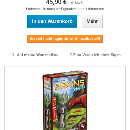
45,90 €
inkl. MwSt.
Lieferzeit: Je nach Verfügbarkeit beim Lieferanten
In den Warenkorb
Mehr
derzeit nicht lagernd, wird nachbestellt
Auf meine Wunschliste
Zum Vergleich hinzufügen