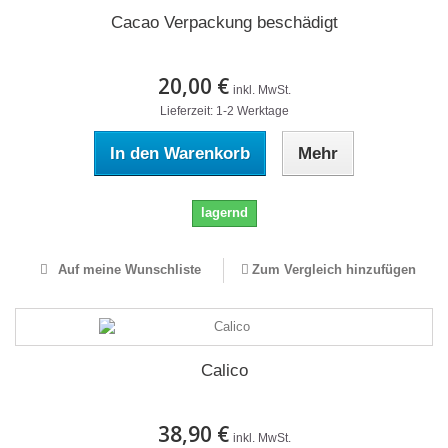
Cacao Verpackung beschädigt
20,00 €
inkl. MwSt.
Lieferzeit: 1-2 Werktage
In den Warenkorb
Mehr
lagernd
Auf meine Wunschliste
Zum Vergleich hinzufügen
Calico
38,90 €
inkl. MwSt.