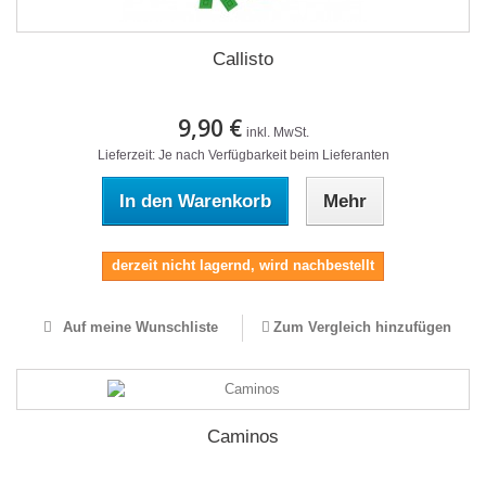
Callisto
9,90 €
inkl. MwSt.
Lieferzeit: Je nach Verfügbarkeit beim Lieferanten
In den Warenkorb
Mehr
derzeit nicht lagernd, wird nachbestellt
Auf meine Wunschliste
Zum Vergleich hinzufügen
Caminos