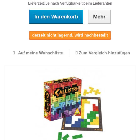
Lieferzeit: Je nach Verfügbarkeit beim Lieferanten
In den Warenkorb
Mehr
derzeit nicht lagernd, wird nachbestellt
Auf meine Wunschliste
Zum Vergleich hinzufügen