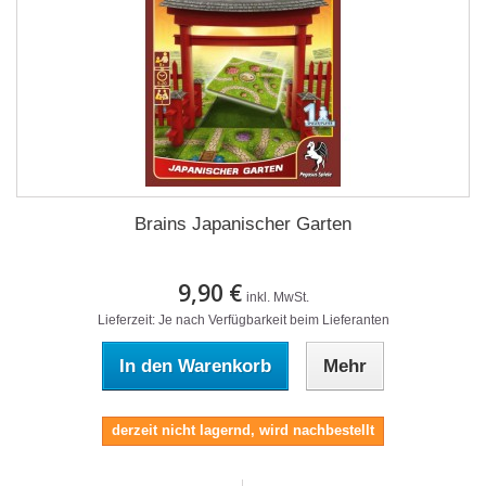
Brains Japanischer Garten
9,90 €
inkl. MwSt.
Lieferzeit: Je nach Verfügbarkeit beim Lieferanten
In den Warenkorb
Mehr
derzeit nicht lagernd, wird nachbestellt