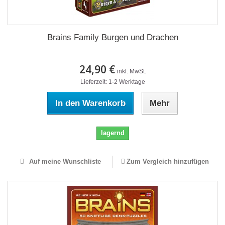
Brains Family Burgen und Drachen
24,90 €
inkl. MwSt.
Lieferzeit: 1-2 Werktage
In den Warenkorb
Mehr
lagernd
Auf meine Wunschliste
Zum Vergleich hinzufügen