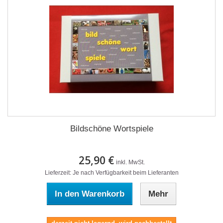
Bildschöne Wortspiele
25,90 €
inkl. MwSt.
Lieferzeit: Je nach Verfügbarkeit beim Lieferanten
In den Warenkorb
Mehr