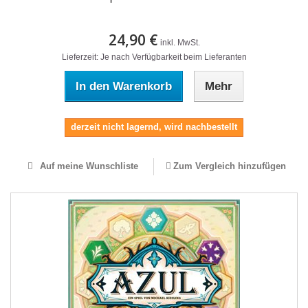
24,90 €
inkl. MwSt.
Lieferzeit: Je nach Verfügbarkeit beim Lieferanten
In den Warenkorb
Mehr
derzeit nicht lagernd, wird nachbestellt
Auf meine Wunschliste
Zum Vergleich hinzufügen