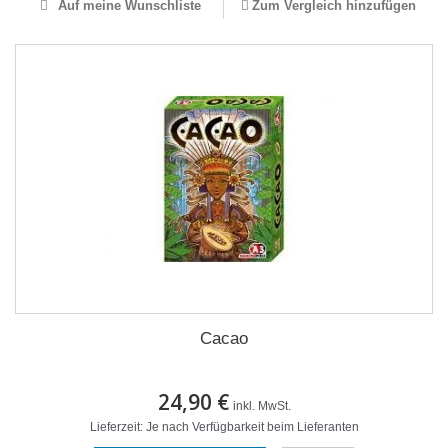
Auf meine Wunschliste
Zum Vergleich hinzufügen
Cacao
24,90 €
inkl. MwSt.
Lieferzeit: Je nach Verfügbarkeit beim Lieferanten