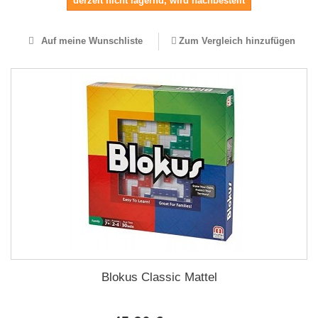
derzeit nicht lagernd, wird nachbestellt
Auf meine Wunschliste
Zum Vergleich hinzufügen
Blokus Classic Mattel