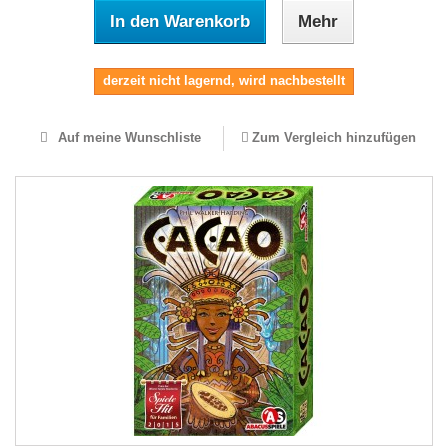
In den Warenkorb
Mehr
derzeit nicht lagernd, wird nachbestellt
Auf meine Wunschliste
Zum Vergleich hinzufügen