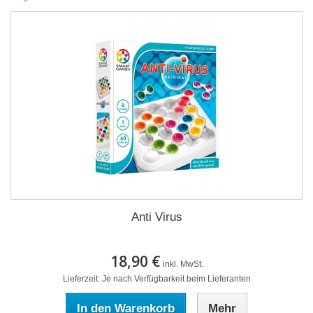
Anti Virus
18,90 €
inkl. MwSt.
Lieferzeit: Je nach Verfügbarkeit beim Lieferanten
In den Warenkorb
Mehr