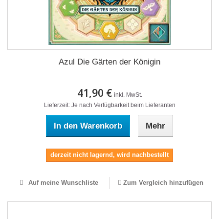
Azul Die Gärten der Königin
41,90 €
inkl. MwSt.
Lieferzeit: Je nach Verfügbarkeit beim Lieferanten
In den Warenkorb
Mehr
derzeit nicht lagernd, wird nachbestellt
Auf meine Wunschliste
Zum Vergleich hinzufügen