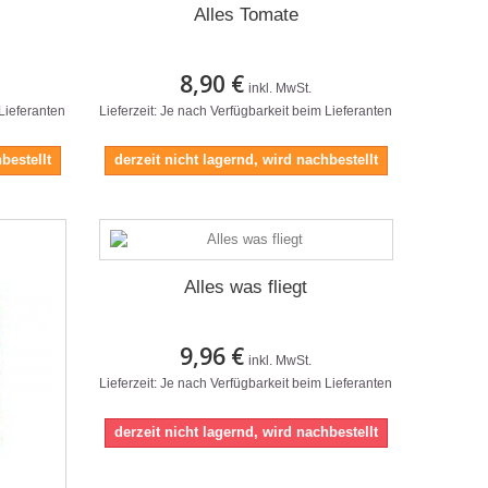
Alles Tomate
8,90 €
inkl. MwSt.
 Lieferanten
Lieferzeit: Je nach Verfügbarkeit beim Lieferanten
bestellt
derzeit nicht lagernd, wird nachbestellt
Alles was fliegt
9,96 €
inkl. MwSt.
Lieferzeit: Je nach Verfügbarkeit beim Lieferanten
derzeit nicht lagernd, wird nachbestellt