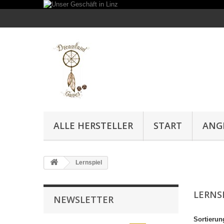
ALLE HERSTELLER
START
ANG
Lernspiel
LERNS
NEWSLETTER
Sortierun