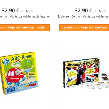
32,90 €
32,90 €
inkl. MwSt.
inkl. MwSt.
 Je nach Verfügbarkeit beim Lieferanten
Lieferzeit: Je nach Verfügbarkeit beim
 nicht lagernd, wird nachbestellt
derzeit nicht lagernd, wird nach