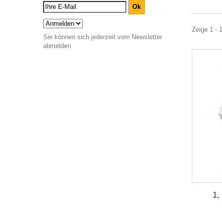
Zeige 1 - 
Sie können sich jederzeit vom Newsletter
abmelden
1,