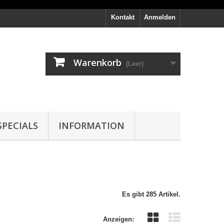
Kontakt
Anmelden
Warenkorb
(Leer)
PECIALS
INFORMATION
Es gibt 285 Artikel.
Anzeigen: