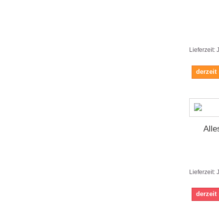
Lieferzeit:
derzeit
Alle
Lieferzeit:
derzeit