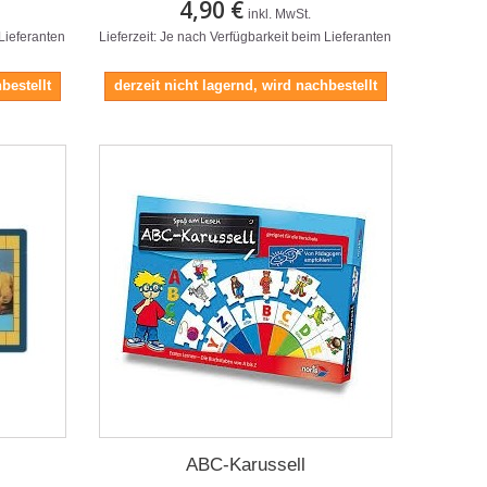
4,90 €
inkl. MwSt.
 Lieferanten
Lieferzeit: Je nach Verfügbarkeit beim Lieferanten
bestellt
derzeit nicht lagernd, wird nachbestellt
ABC-Karussell