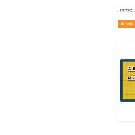
Lieferzeit:
derzeit