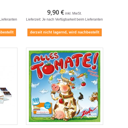
9,90 €
inkl. MwSt.
 Lieferanten
Lieferzeit: Je nach Verfügbarkeit beim Lieferanten
bestellt
derzeit nicht lagernd, wird nachbestellt