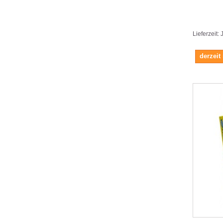
Lieferzeit:
derzeit