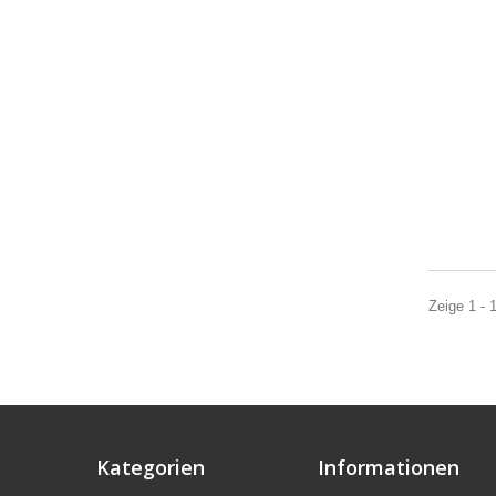
Zeige 1 - 
Kategorien
Informationen