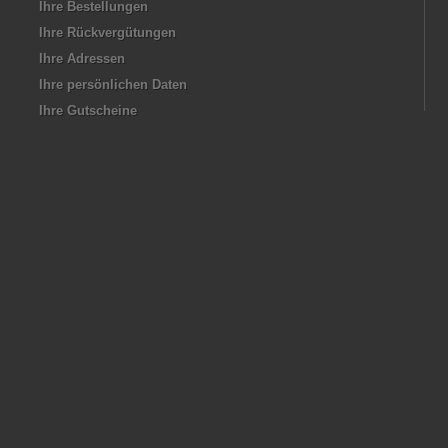
Ihre Bestellungen
Ihre Rückvergütungen
Ihre Adressen
Ihre persönlichen Daten
Ihre Gutscheine