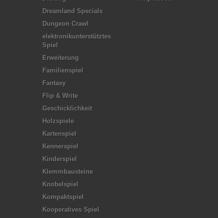
Dreamland Specials
Dungeon Crawl
elektronikunterstütztes
Spiel
Erweiterung
Familienspiel
Fantasy
Flip & Write
Geschicklichkeit
Holzspiele
Kartenspiel
Kennerspiel
Kinderspiel
Klemmbausteine
Knobelspiel
Kompaktspiel
Kooperatives Spiel