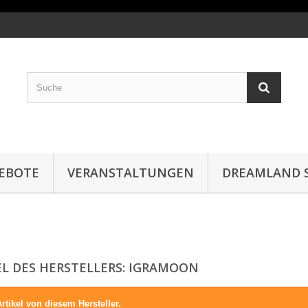
EBOTE
VERANSTALTUNGEN
DREAMLAND S
EL DES HERSTELLERS: IGRAMOON
rtikel von diesem Hersteller.