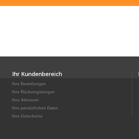
Ihr Kundenbereich
Ihre Bestellungen
Ihre Rückvergütungen
Ihre Adressen
Ihre persönlichen Daten
Ihre Gutscheine