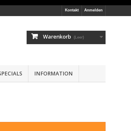
Kontakt
Anmelden
Warenkorb
(Leer)
PECIALS
INFORMATION