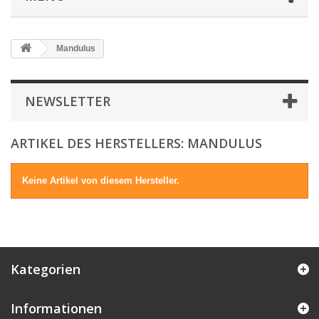
Mandulus
NEWSLETTER
ARTIKEL DES HERSTELLERS: MANDULUS
Keine Artikel von diesem Hersteller.
Kategorien
Informationen