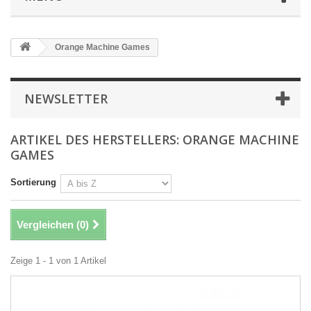
Orange Machine Games
NEWSLETTER
ARTIKEL DES HERSTELLERS: ORANGE MACHINE
GAMES
Sortierung
Vergleichen (
0
)
Zeige 1 - 1 von 1 Artikel