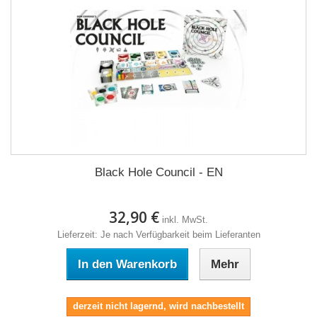
Black Hole Council - EN
32,90 €
inkl. MwSt.
Lieferzeit: Je nach Verfügbarkeit beim Lieferanten
In den Warenkorb
Mehr
derzeit nicht lagernd, wird nachbestellt