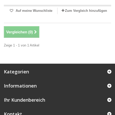
Auf meine Wunschliste
Zum Vergleich hinzufügen
Vergleichen (
0
)
Zeige 1 - 1 von 1 Artikel
Kategorien
Informationen
Ihr Kundenbereich
Kontakt