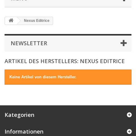
Nexus Editrice
NEWSLETTER
ARTIKEL DES HERSTELLERS: NEXUS EDITRICE
Keine Artikel von diesem Hersteller.
Kategorien
Informationen