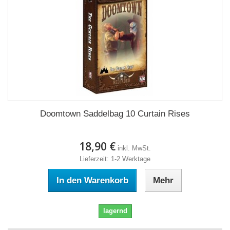
Doomtown Saddelbag 10 Curtain Rises
18,90 €
inkl. MwSt.
Lieferzeit: 1-2 Werktage
In den Warenkorb
Mehr
lagernd