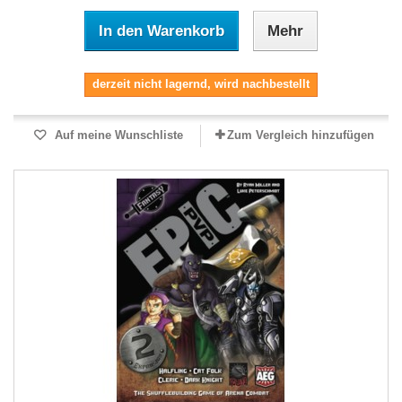
In den Warenkorb
Mehr
derzeit nicht lagernd, wird nachbestellt
Auf meine Wunschliste
Zum Vergleich hinzufügen