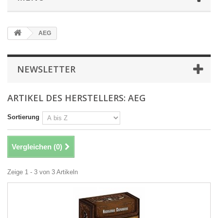
AEG
NEWSLETTER
ARTIKEL DES HERSTELLERS: AEG
Sortierung
Vergleichen (
0
)
Zeige 1 - 3 von 3 Artikeln