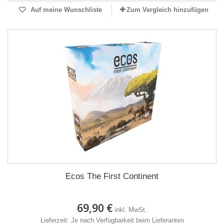
Auf meine Wunschliste
Zum Vergleich hinzufügen
Ecos The First Continent
69,90 €
inkl. MwSt.
Lieferzeit: Je nach Verfügbarkeit beim Lieferanten