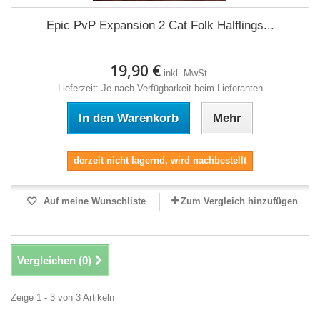
Epic PvP Expansion 2 Cat Folk Halflings...
19,90 €
inkl. MwSt.
Lieferzeit: Je nach Verfügbarkeit beim Lieferanten
In den Warenkorb
Mehr
derzeit nicht lagernd, wird nachbestellt
Auf meine Wunschliste
Zum Vergleich hinzufügen
Vergleichen (
0
)
Zeige 1 - 3 von 3 Artikeln