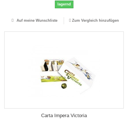
lagernd
Auf meine Wunschliste
Zum Vergleich hinzufügen
Carta Impera Victoria