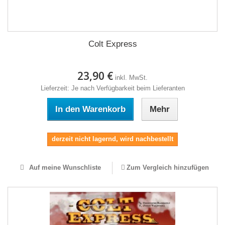
Colt Express
23,90 €
inkl. MwSt.
Lieferzeit: Je nach Verfügbarkeit beim Lieferanten
In den Warenkorb
Mehr
derzeit nicht lagernd, wird nachbestellt
Auf meine Wunschliste
Zum Vergleich hinzufügen