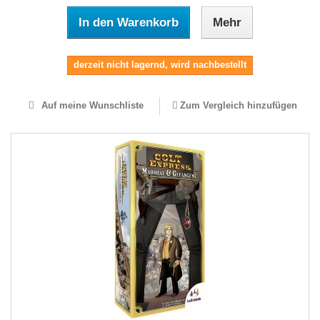
In den Warenkorb
Mehr
derzeit nicht lagernd, wird nachbestellt
Auf meine Wunschliste
Zum Vergleich hinzufügen