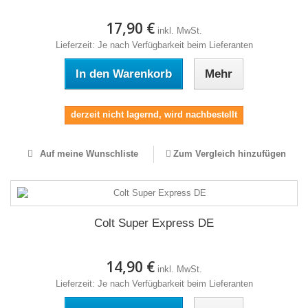
17,90 €
inkl. MwSt.
Lieferzeit: Je nach Verfügbarkeit beim Lieferanten
In den Warenkorb
Mehr
derzeit nicht lagernd, wird nachbestellt
Auf meine Wunschliste
Zum Vergleich hinzufügen
Colt Super Express DE
14,90 €
inkl. MwSt.
Lieferzeit: Je nach Verfügbarkeit beim Lieferanten