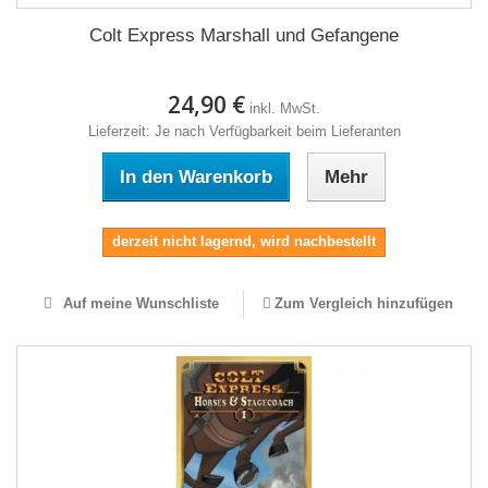
Colt Express Marshall und Gefangene
24,90 €
inkl. MwSt.
Lieferzeit: Je nach Verfügbarkeit beim Lieferanten
In den Warenkorb
Mehr
derzeit nicht lagernd, wird nachbestellt
Auf meine Wunschliste
Zum Vergleich hinzufügen