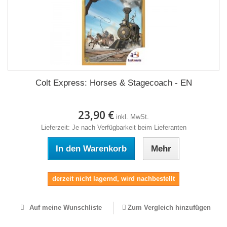
Colt Express: Horses & Stagecoach - EN
23,90 €
inkl. MwSt.
Lieferzeit: Je nach Verfügbarkeit beim Lieferanten
In den Warenkorb
Mehr
derzeit nicht lagernd, wird nachbestellt
Auf meine Wunschliste
Zum Vergleich hinzufügen