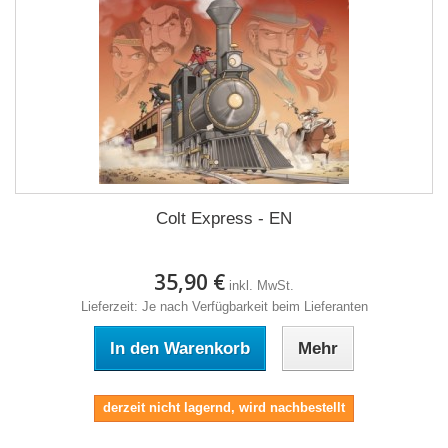
Colt Express - EN
35,90 €
inkl. MwSt.
Lieferzeit: Je nach Verfügbarkeit beim Lieferanten
In den Warenkorb
Mehr
derzeit nicht lagernd, wird nachbestellt