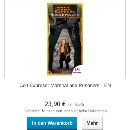
Colt Express: Marshal and Prisoners - EN
23,90 €
inkl. MwSt.
Lieferzeit: Je nach Verfügbarkeit beim Lieferanten
In den Warenkorb
Mehr