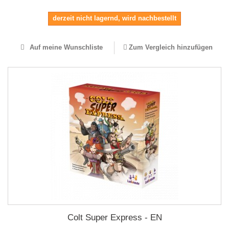
derzeit nicht lagernd, wird nachbestellt
Auf meine Wunschliste
Zum Vergleich hinzufügen
Colt Super Express - EN