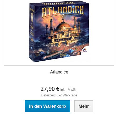
Atlandice
27,90 €
inkl. MwSt.
Lieferzeit: 1-2 Werktage
In den Warenkorb
Mehr