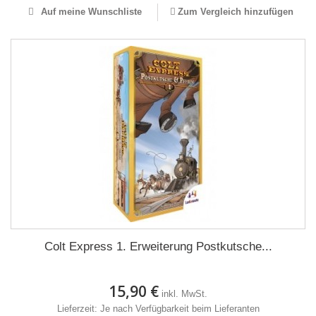
Auf meine Wunschliste
Zum Vergleich hinzufügen
Colt Express 1. Erweiterung Postkutsche...
15,90 €
inkl. MwSt.
Lieferzeit: Je nach Verfügbarkeit beim Lieferanten