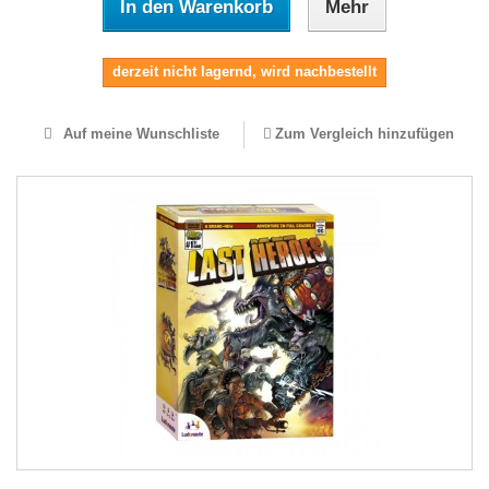
In den Warenkorb
Mehr
derzeit nicht lagernd, wird nachbestellt
Auf meine Wunschliste
Zum Vergleich hinzufügen