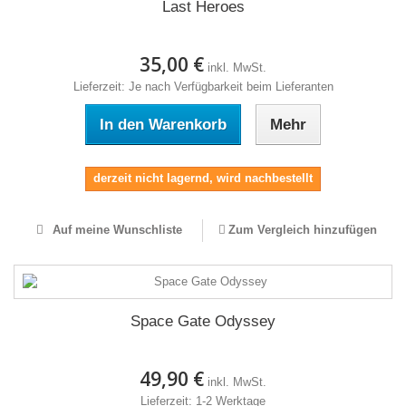
Last Heroes
35,00 €
inkl. MwSt.
Lieferzeit: Je nach Verfügbarkeit beim Lieferanten
In den Warenkorb
Mehr
derzeit nicht lagernd, wird nachbestellt
Auf meine Wunschliste
Zum Vergleich hinzufügen
Space Gate Odyssey
49,90 €
inkl. MwSt.
Lieferzeit: 1-2 Werktage