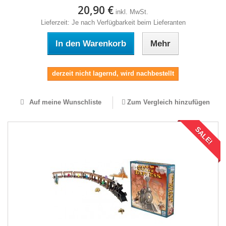
20,90 €
inkl. MwSt.
Lieferzeit: Je nach Verfügbarkeit beim Lieferanten
In den Warenkorb
Mehr
derzeit nicht lagernd, wird nachbestellt
Auf meine Wunschliste
Zum Vergleich hinzufügen
SALE!