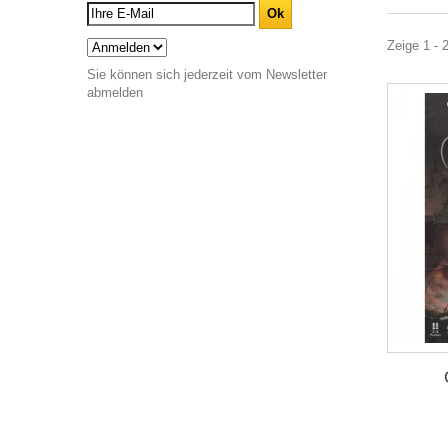
Zeige 1 - 
Sie können sich jederzeit vom Newsletter
abmelden