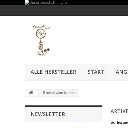
ALLE HERSTELLER
START
ANG
Brotherwise Games
ARTIK
NEWSLETTER
Sortierun