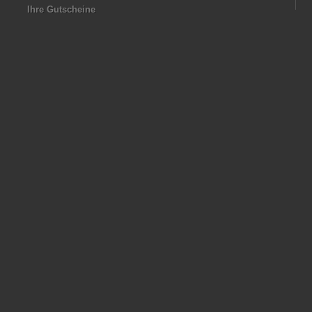
Ihre Gutscheine