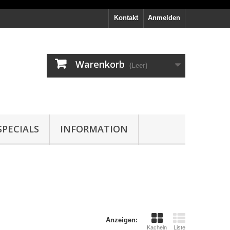
Kontakt
Anmelden
Warenkorb
(Leer)
PECIALS
INFORMATION
Anzeigen:
Kacheln
Liste