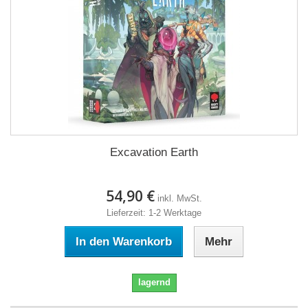
Excavation Earth
54,90 €
inkl. MwSt.
Lieferzeit: 1-2 Werktage
In den Warenkorb
Mehr
lagernd