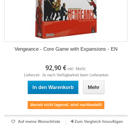
Vengeance - Core Game with Expansions - EN
92,90 €
inkl. MwSt.
Lieferzeit: Je nach Verfügbarkeit beim Lieferanten
In den Warenkorb
Mehr
derzeit nicht lagernd, wird nachbestellt
Auf meine Wunschliste
Zum Vergleich hinzufügen