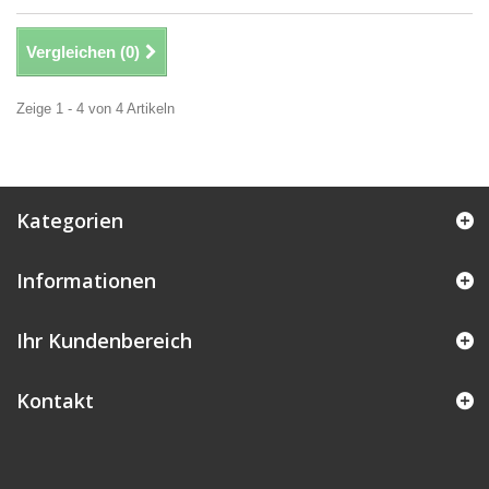
Vergleichen (
0
)
Zeige 1 - 4 von 4 Artikeln
Kategorien
Informationen
Ihr Kundenbereich
Kontakt