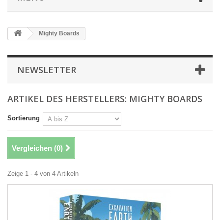
Mighty Boards
NEWSLETTER
ARTIKEL DES HERSTELLERS: MIGHTY BOARDS
Sortierung
Vergleichen (
0
)
Zeige 1 - 4 von 4 Artikeln