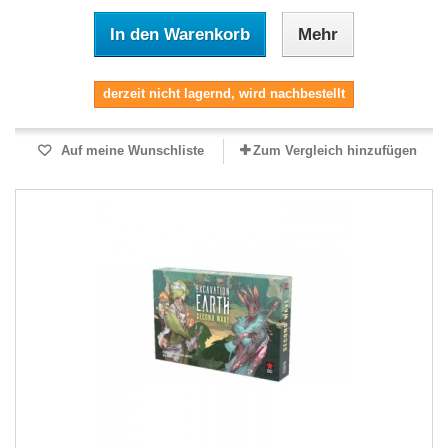
In den Warenkorb
Mehr
derzeit nicht lagernd, wird nachbestellt
Auf meine Wunschliste
Zum Vergleich hinzufügen