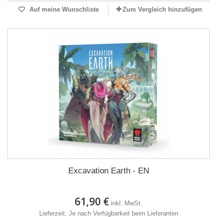
Auf meine Wunschliste
Zum Vergleich hinzufügen
Excavation Earth - EN
61,90 €
inkl. MwSt.
Lieferzeit: Je nach Verfügbarkeit beim Lieferanten