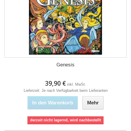
Genesis
39,90 €
inkl. MwSt.
Lieferzeit: Je nach Verfügbarkeit beim Lieferanten
In den Warenkorb
Mehr
derzeit nicht lagernd, wird nachbestellt