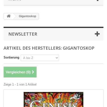
Gigantoskop
NEWSLETTER
ARTIKEL DES HERSTELLERS: GIGANTOSKOP
Sortierung
Vergleichen (
0
)
Zeige 1 - 1 von 1 Artikel