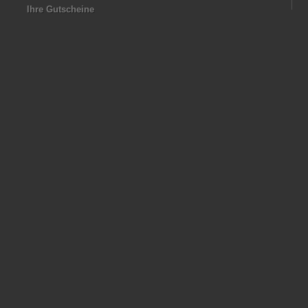
Ihre Gutscheine