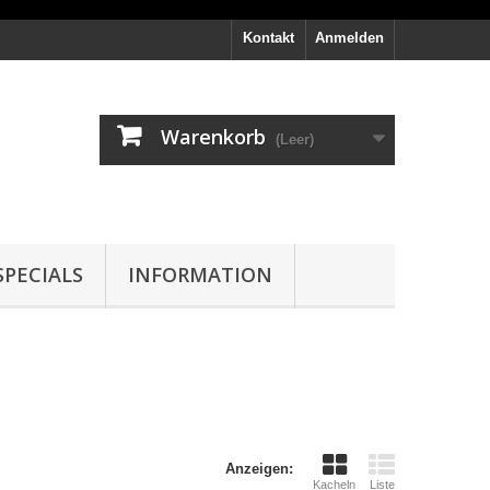
Kontakt
Anmelden
Warenkorb
(Leer)
PECIALS
INFORMATION
Anzeigen:
Kacheln
Liste