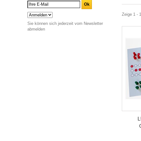
Zeige 1 - 1
Sie können sich jederzeit vom Newsletter
abmelden
L