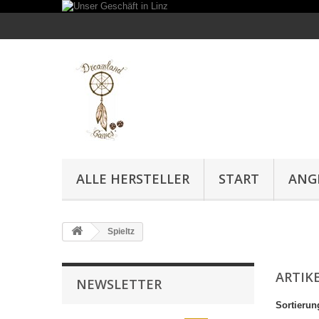
ALLE HERSTELLER
START
ANG
Spieltz
ARTIKE
NEWSLETTER
Sortierun