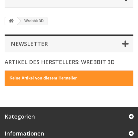
Wrebbit 3D
NEWSLETTER
ARTIKEL DES HERSTELLERS: WREBBIT 3D
Keine Artikel von diesem Hersteller.
Kategorien
Informationen