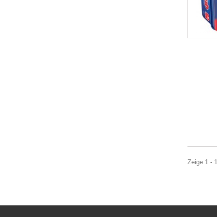
Zeige 1 - 