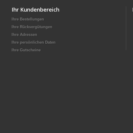
Ihr Kundenbereich
Ihre Bestellungen
Ihre Rückvergütungen
Ihre Adressen
Ihre persönlichen Daten
Ihre Gutscheine