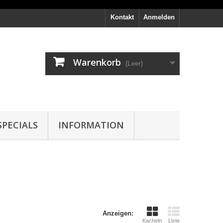
Kontakt
Anmelden
Warenkorb
(Leer)
PECIALS
INFORMATION
Anzeigen:
Kacheln
Liste