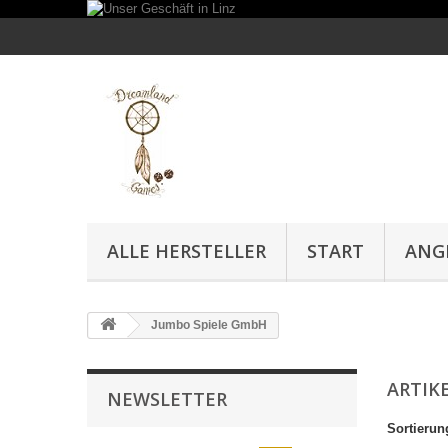
ALLE HERSTELLER
START
ANG
Jumbo Spiele GmbH
ARTIK
NEWSLETTER
Sortierun