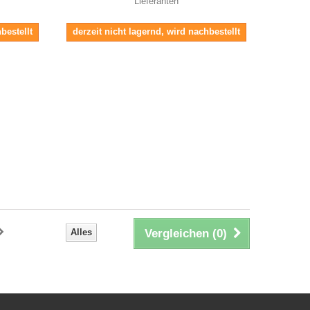
Lieferanten
bestellt
derzeit nicht lagernd, wird nachbestellt
Alles
Vergleichen (
0
)