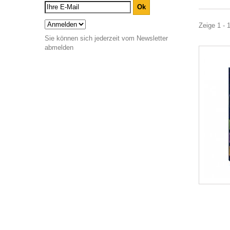
Zeige 1 - 
Sie können sich jederzeit vom Newsletter
abmelden