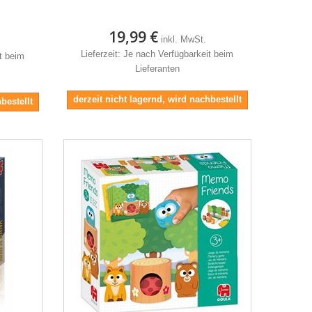
19,99 €
inkl. MwSt.
Lieferzeit: Je nach Verfügbarkeit beim
it beim
Lieferanten
derzeit nicht lagernd, wird nachbestellt
bestellt