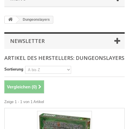
Dungeonslayers
NEWSLETTER
ARTIKEL DES HERSTELLERS: DUNGEONSLAYERS
Sortierung
Vergleichen (
0
)
Zeige 1 - 1 von 1 Artikel