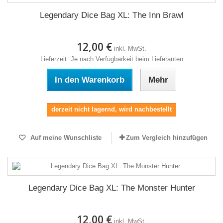
Legendary Dice Bag XL: The Inn Brawl
12,00 €
inkl. MwSt.
Lieferzeit: Je nach Verfügbarkeit beim Lieferanten
In den Warenkorb
Mehr
derzeit nicht lagernd, wird nachbestellt
Auf meine Wunschliste
Zum Vergleich hinzufügen
Legendary Dice Bag XL: The Monster Hunter
12,00 €
inkl. MwSt.