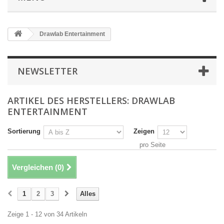
Drawlab Entertainment
NEWSLETTER
ARTIKEL DES HERSTELLERS: DRAWLAB
ENTERTAINMENT
Sortierung
Zeigen
pro Seite
Vergleichen (
0
)
1
2
3
Alles
Zeige 1 - 12 von 34 Artikeln