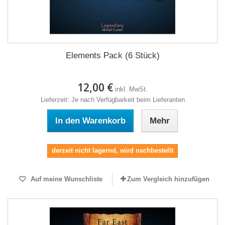
Elements Pack (6 Stück)
12,00 €
inkl. MwSt.
Lieferzeit: Je nach Verfügbarkeit beim Lieferanten
In den Warenkorb
Mehr
derzeit nicht lagernd, wird nachbestellt
Auf meine Wunschliste
Zum Vergleich hinzufügen