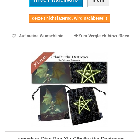
derzeit nicht lagernd, wird nachbestellt
Auf meine Wunschliste
Zum Vergleich hinzufügen