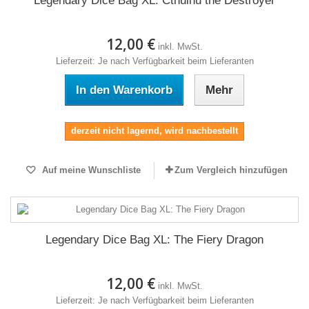
Legendary Dice Bag XL: Cthulhu the Destroyer
12,00 €
inkl. MwSt.
Lieferzeit: Je nach Verfügbarkeit beim Lieferanten
In den Warenkorb
Mehr
derzeit nicht lagernd, wird nachbestellt
Auf meine Wunschliste
Zum Vergleich hinzufügen
Legendary Dice Bag XL: The Fiery Dragon
12,00 €
inkl. MwSt.
Lieferzeit: Je nach Verfügbarkeit beim Lieferanten