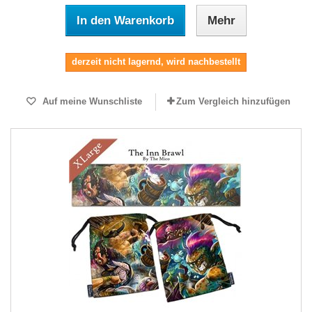
In den Warenkorb
Mehr
derzeit nicht lagernd, wird nachbestellt
Auf meine Wunschliste
Zum Vergleich hinzufügen