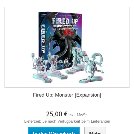
Fired Up: Monster [Expansion]
25,00 €
inkl. MwSt.
Lieferzeit: Je nach Verfügbarkeit beim Lieferanten
In den Warenkorb
Mehr