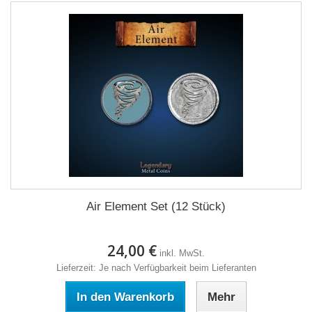
Air Element Set (12 Stück)
24,00 €
inkl. MwSt.
Lieferzeit: Je nach Verfügbarkeit beim Lieferanten
In den Warenkorb
Mehr