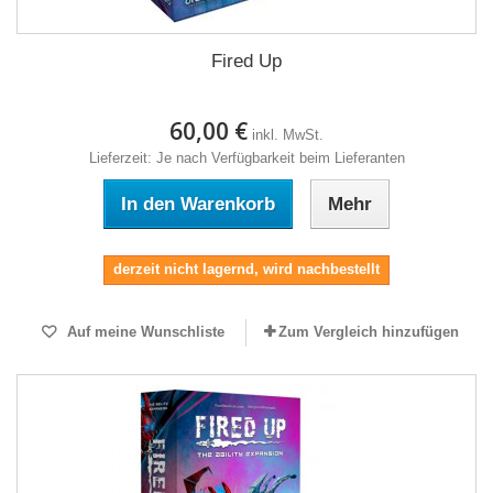
Fired Up
60,00 €
inkl. MwSt.
Lieferzeit: Je nach Verfügbarkeit beim Lieferanten
In den Warenkorb
Mehr
derzeit nicht lagernd, wird nachbestellt
Auf meine Wunschliste
Zum Vergleich hinzufügen