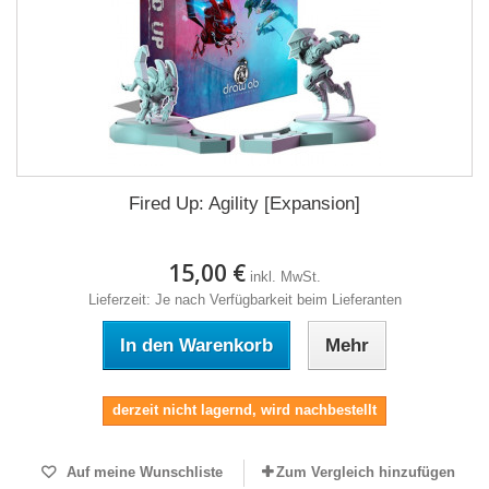
Fired Up: Agility [Expansion]
15,00 €
inkl. MwSt.
Lieferzeit: Je nach Verfügbarkeit beim Lieferanten
In den Warenkorb
Mehr
derzeit nicht lagernd, wird nachbestellt
Auf meine Wunschliste
Zum Vergleich hinzufügen