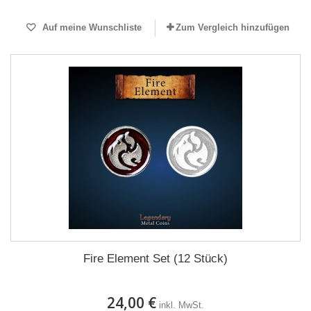
Auf meine Wunschliste
Zum Vergleich hinzufügen
Fire Element Set (12 Stück)
24,00 €
inkl. MwSt.