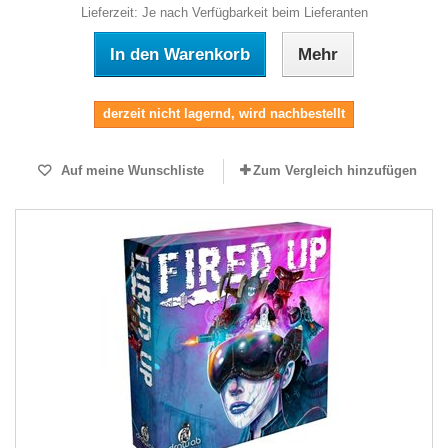
Lieferzeit: Je nach Verfügbarkeit beim Lieferanten
In den Warenkorb
Mehr
derzeit nicht lagernd, wird nachbestellt
Auf meine Wunschliste
Zum Vergleich hinzufügen