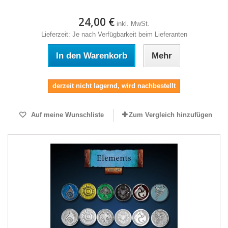
24,00 €
inkl. MwSt.
Lieferzeit: Je nach Verfügbarkeit beim Lieferanten
In den Warenkorb
Mehr
derzeit nicht lagernd, wird nachbestellt
Auf meine Wunschliste
Zum Vergleich hinzufügen