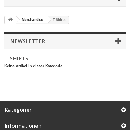
Merchandise
T-Shirts
NEWSLETTER
T-SHIRTS
Keine Artikel in dieser Kategorie.
Kategorien
Informationen