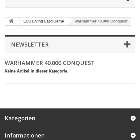
LCG Living Card Game
Warhammer 40.000 Conquest
NEWSLETTER
WARHAMMER 40.000 CONQUEST
Keine Artikel in dieser Kategorie.
Kategorien
Informationen