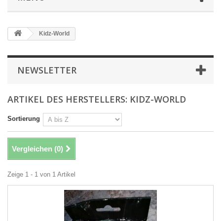
Kidz-World
NEWSLETTER
ARTIKEL DES HERSTELLERS: KIDZ-WORLD
Sortierung
Vergleichen (
0
)
Zeige 1 - 1 von 1 Artikel