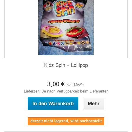
Kidz Spin + Lollipop
3,00 €
inkl. MwSt.
Lieferzeit: Je nach Verfügbarkeit beim Lieferanten
In den Warenkorb
Mehr
derzeit nicht lagernd, wird nachbestellt