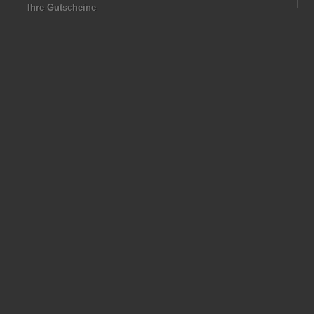
Ihre Gutscheine