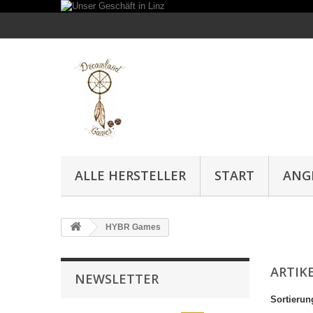
ALLE HERSTELLER
START
ANG
HYBR Games
ARTIK
NEWSLETTER
Sortierun