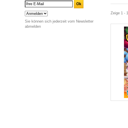
Zeige 1 - 1
Sie können sich jederzeit vom Newsletter
abmelden