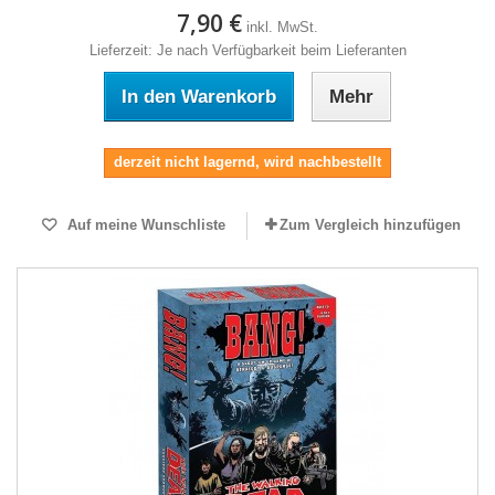
7,90 €
inkl. MwSt.
Lieferzeit: Je nach Verfügbarkeit beim Lieferanten
In den Warenkorb
Mehr
derzeit nicht lagernd, wird nachbestellt
Auf meine Wunschliste
Zum Vergleich hinzufügen