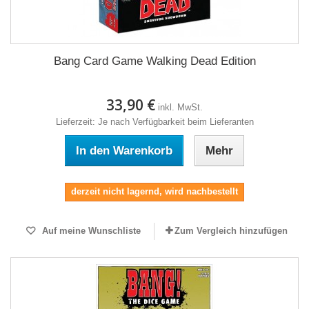
Bang Card Game Walking Dead Edition
33,90 €
inkl. MwSt.
Lieferzeit: Je nach Verfügbarkeit beim Lieferanten
In den Warenkorb
Mehr
derzeit nicht lagernd, wird nachbestellt
Auf meine Wunschliste
Zum Vergleich hinzufügen