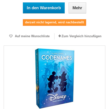
In den Warenkorb
Mehr
derzeit nicht lagernd, wird nachbestellt
Auf meine Wunschliste
Zum Vergleich hinzufügen