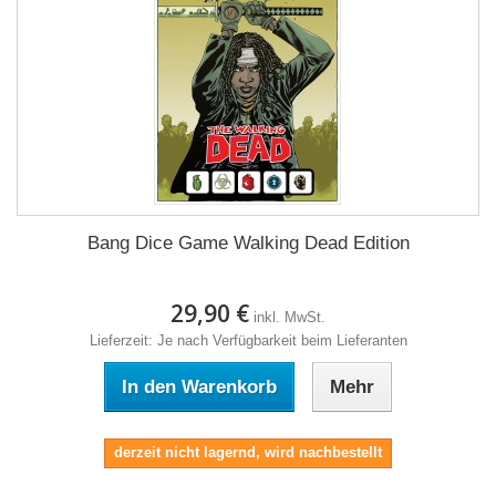
Bang Dice Game Walking Dead Edition
29,90 €
inkl. MwSt.
Lieferzeit: Je nach Verfügbarkeit beim Lieferanten
In den Warenkorb
Mehr
derzeit nicht lagernd, wird nachbestellt