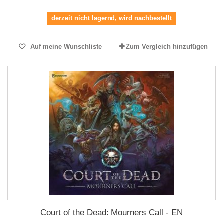
derzeit nicht lagernd, wird nachbestellt
Auf meine Wunschliste
Zum Vergleich hinzufügen
Court of the Dead: Mourners Call - EN