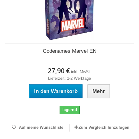
Codenames Marvel EN
27,90 €
inkl. MwSt.
Lieferzeit: 1-2 Werktage
In den Warenkorb
Mehr
lagernd
Auf meine Wunschliste
Zum Vergleich hinzufügen