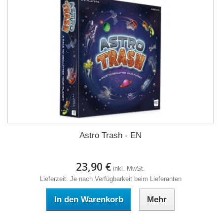
Astro Trash - EN
23,90 €
inkl. MwSt.
Lieferzeit: Je nach Verfügbarkeit beim Lieferanten
In den Warenkorb
Mehr