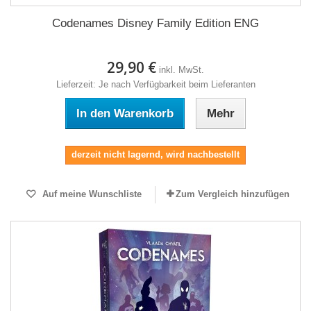
Codenames Disney Family Edition ENG
29,90 €
inkl. MwSt.
Lieferzeit: Je nach Verfügbarkeit beim Lieferanten
In den Warenkorb
Mehr
derzeit nicht lagernd, wird nachbestellt
Auf meine Wunschliste
Zum Vergleich hinzufügen