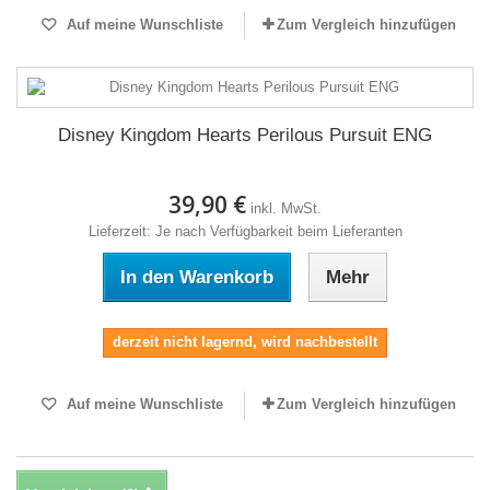
Auf meine Wunschliste
Zum Vergleich hinzufügen
Disney Kingdom Hearts Perilous Pursuit ENG
39,90 €
inkl. MwSt.
Lieferzeit: Je nach Verfügbarkeit beim Lieferanten
In den Warenkorb
Mehr
derzeit nicht lagernd, wird nachbestellt
Auf meine Wunschliste
Zum Vergleich hinzufügen