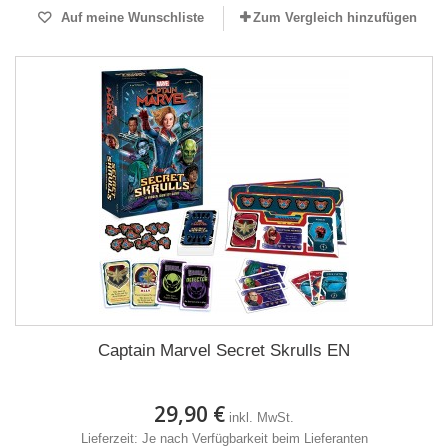
Auf meine Wunschliste
Zum Vergleich hinzufügen
Captain Marvel Secret Skrulls EN
29,90 €
inkl. MwSt.
Lieferzeit: Je nach Verfügbarkeit beim Lieferanten