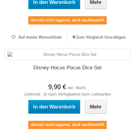
In den Warenkorb
Mehr
derzeit nicht lagernd, wird nachbestellt
Auf meine Wunschliste
Zum Vergleich hinzufügen
Disney Hocus Pocus Dice Set
9,90 €
inkl. MwSt.
Lieferzeit: Je nach Verfügbarkeit beim Lieferanten
In den Warenkorb
Mehr
derzeit nicht lagernd, wird nachbestellt