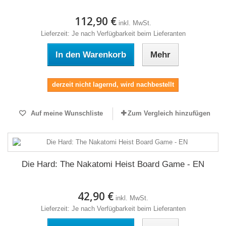
112,90 €
inkl. MwSt.
Lieferzeit: Je nach Verfügbarkeit beim Lieferanten
In den Warenkorb
Mehr
derzeit nicht lagernd, wird nachbestellt
Auf meine Wunschliste
Zum Vergleich hinzufügen
Die Hard: The Nakatomi Heist Board Game - EN
42,90 €
inkl. MwSt.
Lieferzeit: Je nach Verfügbarkeit beim Lieferanten