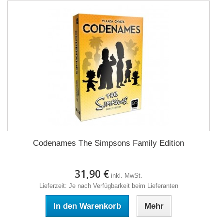
Codenames The Simpsons Family Edition
31,90 €
inkl. MwSt.
Lieferzeit: Je nach Verfügbarkeit beim Lieferanten
In den Warenkorb
Mehr