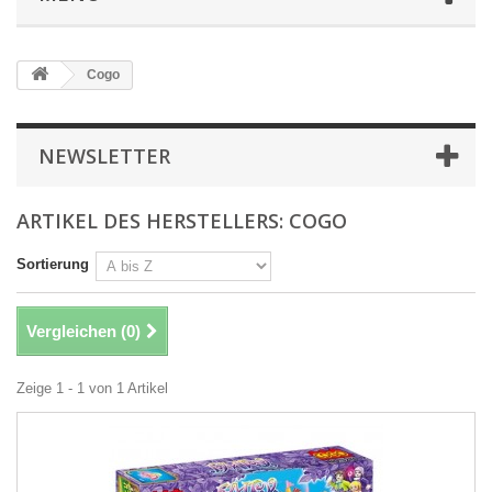
Cogo
NEWSLETTER
ARTIKEL DES HERSTELLERS: COGO
Sortierung
Vergleichen (
0
)
Zeige 1 - 1 von 1 Artikel