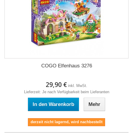
COGO Elfenhaus 3276
29,90 €
inkl. MwSt.
Lieferzeit: Je nach Verfügbarkeit beim Lieferanten
In den Warenkorb
Mehr
derzeit nicht lagernd, wird nachbestellt