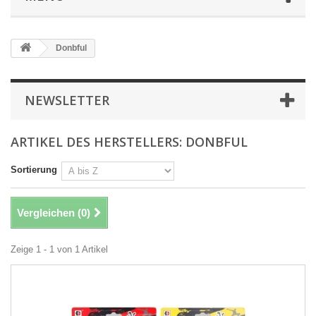
Donbful
NEWSLETTER
ARTIKEL DES HERSTELLERS: DONBFUL
Sortierung
Vergleichen (
0
)
Zeige 1 - 1 von 1 Artikel