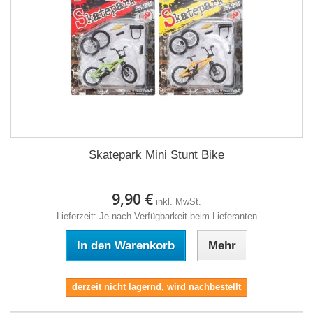
Skatepark Mini Stunt Bike
9,90 €
inkl. MwSt.
Lieferzeit: Je nach Verfügbarkeit beim Lieferanten
In den Warenkorb
Mehr
derzeit nicht lagernd, wird nachbestellt