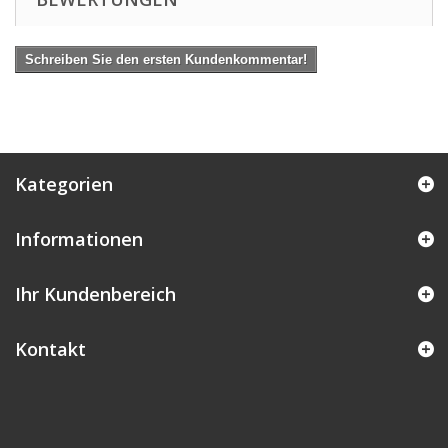
Schreiben Sie den ersten Kundenkommentar!
Kategorien
Informationen
Ihr Kundenbereich
Kontakt