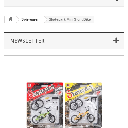
Spielwaren
Skatepark Mini Stunt Bike
NEWSLETTER