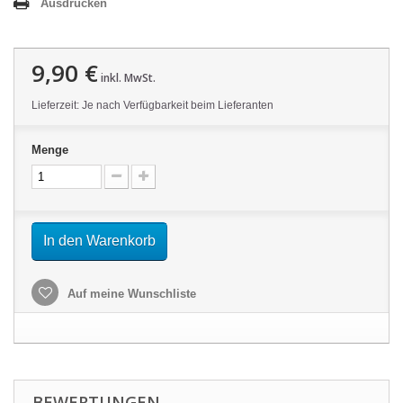
Ausdrucken
9,90 €
inkl. MwSt.
Lieferzeit: Je nach Verfügbarkeit beim Lieferanten
Menge
In den Warenkorb
Auf meine Wunschliste
BEWERTUNGEN