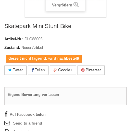
Vergrößern
Skatepark Mini Stunt Bike
Artikel-Nr.:
DLG88005
Zustand:
Neuer Artikel
derzeit nicht lagernd, wird nachbestellt
Tweet
Teilen
Google+
Pinterest
Eigene Bewertung verfassen
Auf Facebook teilen
Send to a friend