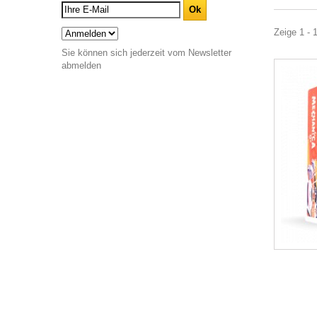
Zeige 1 - 1
Sie können sich jederzeit vom Newsletter
abmelden