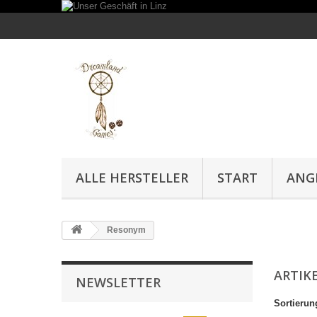
ALLE HERSTELLER
START
ANG
Resonym
ARTIK
NEWSLETTER
Sortierun