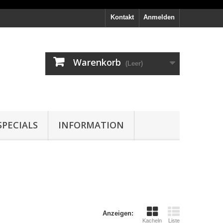
Kontakt
Anmelden
Warenkorb
(Leer)
PECIALS
INFORMATION
Anzeigen:
Kacheln
Liste