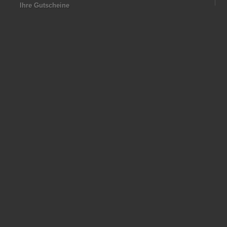
Ihre Gutscheine