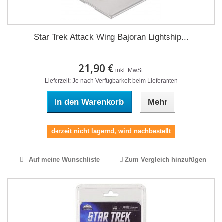
Star Trek Attack Wing Bajoran Lightship...
21,90 €
inkl. MwSt.
Lieferzeit: Je nach Verfügbarkeit beim Lieferanten
In den Warenkorb
Mehr
derzeit nicht lagernd, wird nachbestellt
Auf meine Wunschliste
Zum Vergleich hinzufügen