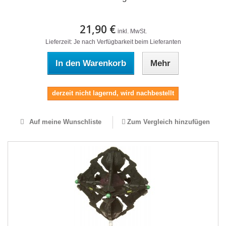
21,90 €
inkl. MwSt.
Lieferzeit: Je nach Verfügbarkeit beim Lieferanten
In den Warenkorb
Mehr
derzeit nicht lagernd, wird nachbestellt
Auf meine Wunschliste
Zum Vergleich hinzufügen