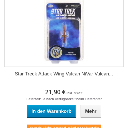
Star Treck Attack Wing Vulcan NiVar Vulcan...
21,90 €
inkl. MwSt.
Lieferzeit: Je nach Verfügbarkeit beim Lieferanten
In den Warenkorb
Mehr