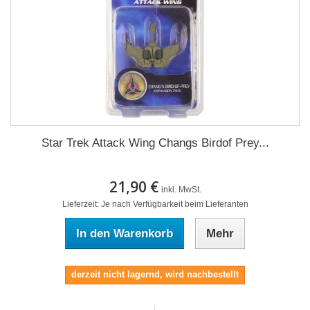
Star Trek Attack Wing Changs Birdof Prey...
21,90 €
inkl. MwSt.
Lieferzeit: Je nach Verfügbarkeit beim Lieferanten
In den Warenkorb
Mehr
derzeit nicht lagernd, wird nachbestellt