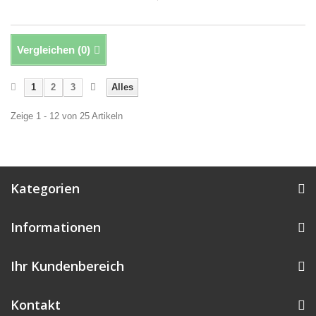
Vergleichen (
0
)
1
2
3
Alles
Zeige 1 - 12 von 25 Artikeln
Kategorien
Informationen
Ihr Kundenbereich
Kontakt