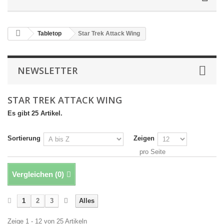
Tabletop
Star Trek Attack Wing
NEWSLETTER
STAR TREK ATTACK WING
Es gibt 25 Artikel.
Sortierung
Zeigen
pro Seite
Vergleichen (
0
)
1
2
3
Alles
Zeige 1 - 12 von 25 Artikeln