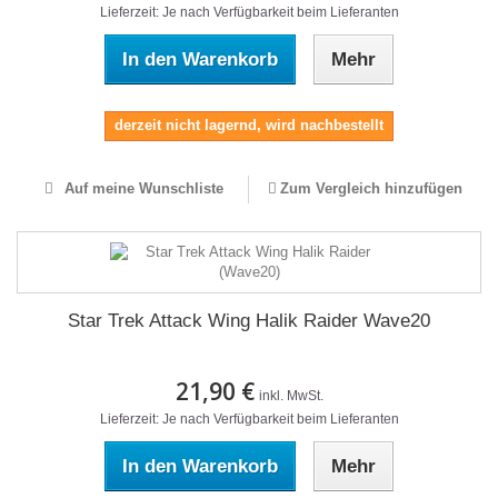
Lieferzeit: Je nach Verfügbarkeit beim Lieferanten
In den Warenkorb
Mehr
derzeit nicht lagernd, wird nachbestellt
Auf meine Wunschliste
Zum Vergleich hinzufügen
Star Trek Attack Wing Halik Raider Wave20
21,90 €
inkl. MwSt.
Lieferzeit: Je nach Verfügbarkeit beim Lieferanten
In den Warenkorb
Mehr