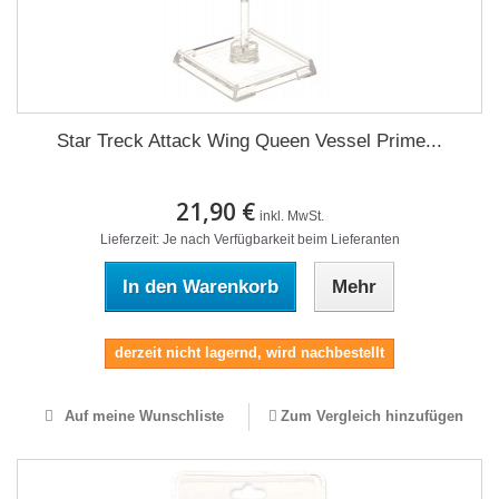
Star Treck Attack Wing Queen Vessel Prime...
21,90 €
inkl. MwSt.
Lieferzeit: Je nach Verfügbarkeit beim Lieferanten
In den Warenkorb
Mehr
derzeit nicht lagernd, wird nachbestellt
Auf meine Wunschliste
Zum Vergleich hinzufügen