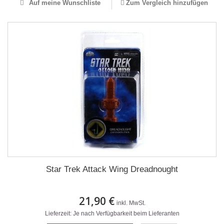
Auf meine Wunschliste
Zum Vergleich hinzufügen
Star Trek Attack Wing Dreadnought
21,90 €
inkl. MwSt.
Lieferzeit: Je nach Verfügbarkeit beim Lieferanten