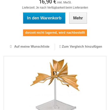
16,90 €
inkl. MwSt.
Lieferzeit: Je nach Verfügbarkeit beim Lieferanten
In den Warenkorb
Mehr
derzeit nicht lagernd, wird nachbestellt
Auf meine Wunschliste
Zum Vergleich hinzufügen