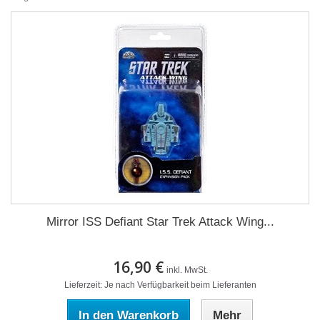
Mirror ISS Defiant Star Trek Attack Wing...
16,90 €
inkl. MwSt.
Lieferzeit: Je nach Verfügbarkeit beim Lieferanten
In den Warenkorb
Mehr