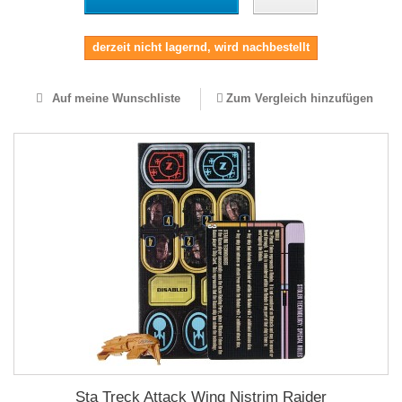
derzeit nicht lagernd, wird nachbestellt
Auf meine Wunschliste
Zum Vergleich hinzufügen
Sta Treck Attack Wing Nistrim Raider