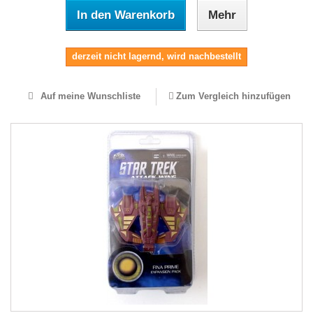
In den Warenkorb
Mehr
derzeit nicht lagernd, wird nachbestellt
Auf meine Wunschliste
Zum Vergleich hinzufügen