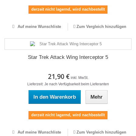
derzeit nicht lagernd, wird nachbestellt
Auf meine Wunschliste
Zum Vergleich hinzufügen
Star Trek Attack Wing Interceptor 5
21,90 €
inkl. MwSt.
Lieferzeit: Je nach Verfügbarkeit beim Lieferanten
In den Warenkorb
Mehr
derzeit nicht lagernd, wird nachbestellt
Auf meine Wunschliste
Zum Vergleich hinzufügen