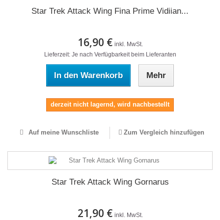
Star Trek Attack Wing Fina Prime Vidiian...
16,90 €
inkl. MwSt.
Lieferzeit: Je nach Verfügbarkeit beim Lieferanten
In den Warenkorb
Mehr
derzeit nicht lagernd, wird nachbestellt
Auf meine Wunschliste
Zum Vergleich hinzufügen
Star Trek Attack Wing Gornarus
21,90 €
inkl. MwSt.