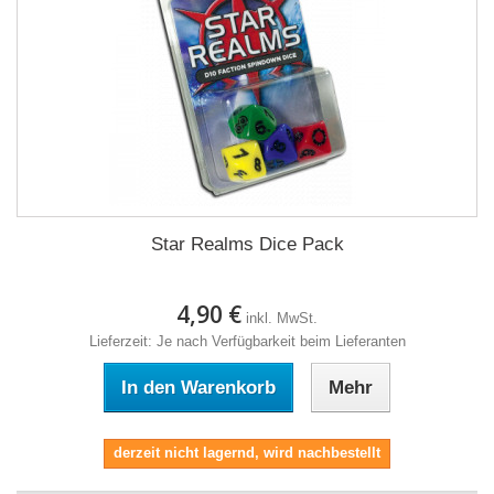
Star Realms Dice Pack
4,90 €
inkl. MwSt.
Lieferzeit: Je nach Verfügbarkeit beim Lieferanten
In den Warenkorb
Mehr
derzeit nicht lagernd, wird nachbestellt