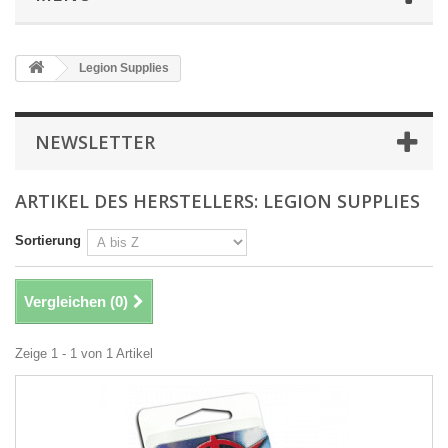
Legion Supplies
NEWSLETTER
ARTIKEL DES HERSTELLERS: LEGION SUPPLIES
Sortierung
Vergleichen (
0
)
Zeige 1 - 1 von 1 Artikel