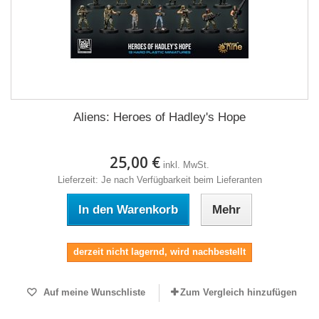
Aliens: Heroes of Hadley's Hope
25,00 €
inkl. MwSt.
Lieferzeit: Je nach Verfügbarkeit beim Lieferanten
In den Warenkorb
Mehr
derzeit nicht lagernd, wird nachbestellt
Auf meine Wunschliste
Zum Vergleich hinzufügen