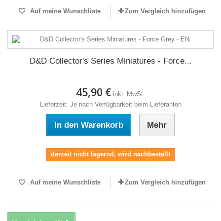
Auf meine Wunschliste
Zum Vergleich hinzufügen
D&D Collector's Series Miniatures - Force...
45,90 €
inkl. MwSt.
Lieferzeit: Je nach Verfügbarkeit beim Lieferanten
In den Warenkorb
Mehr
derzeit nicht lagernd, wird nachbestellt
Auf meine Wunschliste
Zum Vergleich hinzufügen