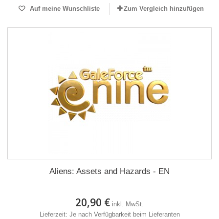
Auf meine Wunschliste
Zum Vergleich hinzufügen
Aliens: Assets and Hazards - EN
20,90 €
inkl. MwSt.
Lieferzeit: Je nach Verfügbarkeit beim Lieferanten