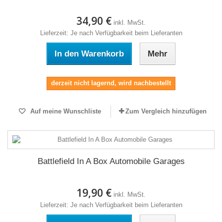
34,90 €
inkl. MwSt.
Lieferzeit: Je nach Verfügbarkeit beim Lieferanten
In den Warenkorb
Mehr
derzeit nicht lagernd, wird nachbestellt
Auf meine Wunschliste
Zum Vergleich hinzufügen
Battlefield In A Box Automobile Garages
19,90 €
inkl. MwSt.
Lieferzeit: Je nach Verfügbarkeit beim Lieferanten