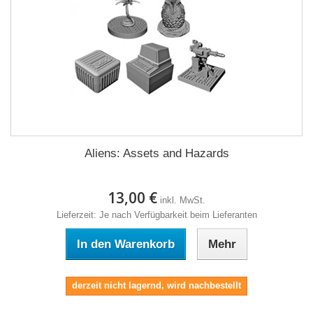
Aliens: Assets and Hazards
13,00 €
inkl. MwSt.
Lieferzeit: Je nach Verfügbarkeit beim Lieferanten
In den Warenkorb
Mehr
derzeit nicht lagernd, wird nachbestellt