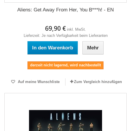
Aliens: Get Away From Her, You B***h! - EN
69,90 €
inkl. MwSt.
Lieferzeit: Je nach Verfügbarkeit beim Lieferanten
In den Warenkorb
Mehr
derzeit nicht lagernd, wird nachbestellt
Auf meine Wunschliste
Zum Vergleich hinzufügen