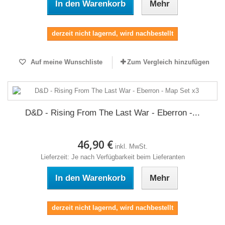
In den Warenkorb
Mehr
derzeit nicht lagernd, wird nachbestellt
Auf meine Wunschliste
Zum Vergleich hinzufügen
D&D - Rising From The Last War - Eberron -...
46,90 €
inkl. MwSt.
Lieferzeit: Je nach Verfügbarkeit beim Lieferanten
In den Warenkorb
Mehr
derzeit nicht lagernd, wird nachbestellt