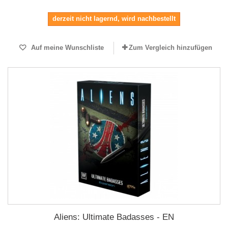
derzeit nicht lagernd, wird nachbestellt
Auf meine Wunschliste
Zum Vergleich hinzufügen
Aliens: Ultimate Badasses - EN