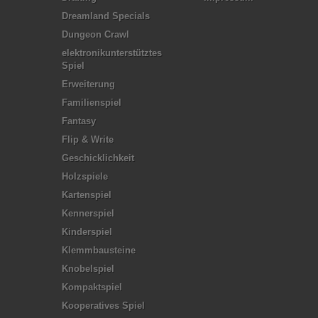
Dreamland Specials
Dungeon Crawl
elektronikunterstütztes
Spiel
Erweiterung
Familienspiel
Fantasy
Flip & Write
Geschicklichkeit
Holzspiele
Kartenspiel
Kennerspiel
Kinderspiel
Klemmbausteine
Knobelspiel
Kompaktspiel
Kooperatives Spiel