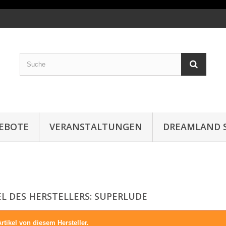
EBOTE
VERANSTALTUNGEN
DREAMLAND S
EL DES HERSTELLERS: SUPERLUDE
rtikel von diesem Hersteller.