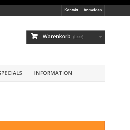
Kontakt
Anmelden
Warenkorb
(Leer)
PECIALS
INFORMATION