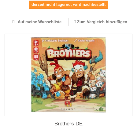
derzeit nicht lagernd, wird nachbestellt
Auf meine Wunschliste
Zum Vergleich hinzufügen
Brothers DE