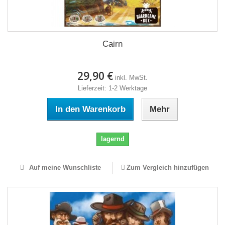
Cairn
29,90 €
inkl. MwSt.
Lieferzeit: 1-2 Werktage
In den Warenkorb
Mehr
lagernd
Auf meine Wunschliste
Zum Vergleich hinzufügen