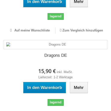
In den Warenkorb
Mehr
lagernd
Auf meine Wunschliste
Zum Vergleich hinzufügen
Dragons DE
15,90 €
inkl. MwSt.
Lieferzeit: 1-2 Werktage
In den Warenkorb
Mehr
lagernd