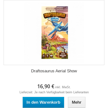
Draftosaurus Aerial Show
16,90 €
inkl. MwSt.
Lieferzeit: Je nach Verfügbarkeit beim Lieferanten
In den Warenkorb
Mehr