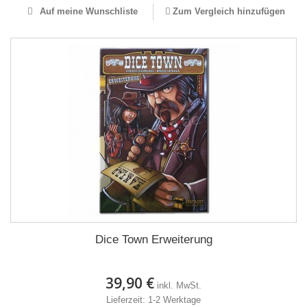
Auf meine Wunschliste
Zum Vergleich hinzufügen
Dice Town Erweiterung
39,90 €
inkl. MwSt.
Lieferzeit: 1-2 Werktage