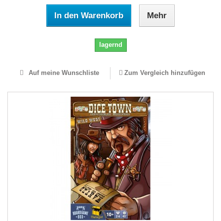
In den Warenkorb
Mehr
lagernd
Auf meine Wunschliste
Zum Vergleich hinzufügen