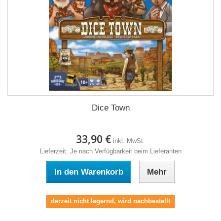
Dice Town
33,90 €
inkl. MwSt.
Lieferzeit: Je nach Verfügbarkeit beim Lieferanten
In den Warenkorb
Mehr
derzeit nicht lagernd, wird nachbestellt