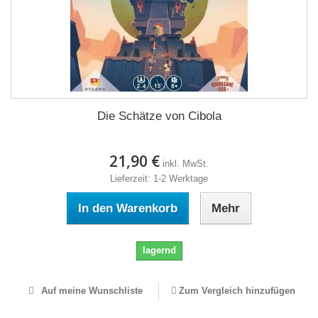
Die Schätze von Cibola
21,90 €
inkl. MwSt.
Lieferzeit: 1-2 Werktage
In den Warenkorb
Mehr
lagernd
Auf meine Wunschliste
Zum Vergleich hinzufügen