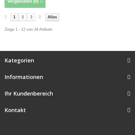
Vergleichen (
0
)
1
2
3
Alles
Zeige 1 - 12 von 34 Artikeln
Kategorien
Informationen
Ihr Kundenbereich
Kontakt