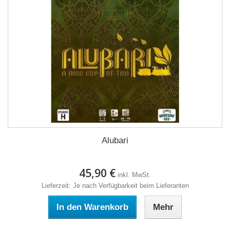
Alubari
45,90 €
inkl. MwSt.
Lieferzeit: Je nach Verfügbarkeit beim Lieferanten
In den Warenkorb
Mehr