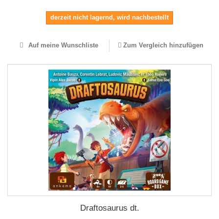
derzeit nicht lagernd, wird nachbestellt
Auf meine Wunschliste
Zum Vergleich hinzufügen
Draftosaurus dt.