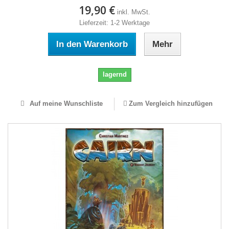
19,90 €
inkl. MwSt.
Lieferzeit: 1-2 Werktage
In den Warenkorb
Mehr
lagernd
Auf meine Wunschliste
Zum Vergleich hinzufügen