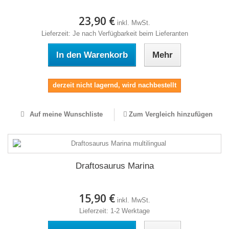
23,90 €
inkl. MwSt.
Lieferzeit: Je nach Verfügbarkeit beim Lieferanten
In den Warenkorb
Mehr
derzeit nicht lagernd, wird nachbestellt
Auf meine Wunschliste
Zum Vergleich hinzufügen
Draftosaurus Marina
15,90 €
inkl. MwSt.
Lieferzeit: 1-2 Werktage