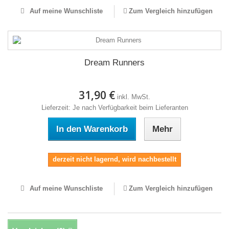
Auf meine Wunschliste
Zum Vergleich hinzufügen
Dream Runners
31,90 €
inkl. MwSt.
Lieferzeit: Je nach Verfügbarkeit beim Lieferanten
In den Warenkorb
Mehr
derzeit nicht lagernd, wird nachbestellt
Auf meine Wunschliste
Zum Vergleich hinzufügen