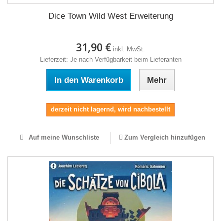
Dice Town Wild West Erweiterung
31,90 €
inkl. MwSt.
Lieferzeit: Je nach Verfügbarkeit beim Lieferanten
In den Warenkorb
Mehr
derzeit nicht lagernd, wird nachbestellt
Auf meine Wunschliste
Zum Vergleich hinzufügen