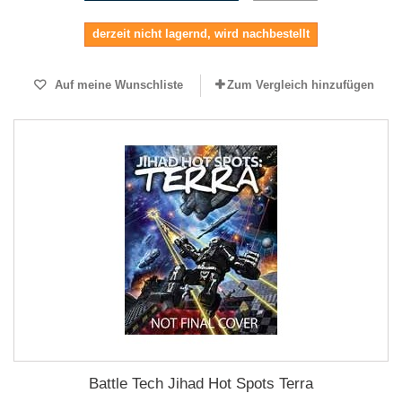
derzeit nicht lagernd, wird nachbestellt
Auf meine Wunschliste
Zum Vergleich hinzufügen
Battle Tech Jihad Hot Spots Terra