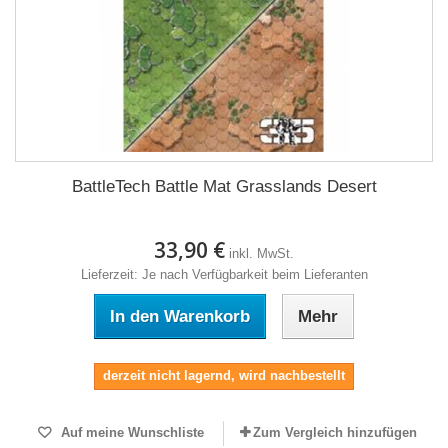
BattleTech Battle Mat Grasslands Desert
33,90 €
inkl. MwSt.
Lieferzeit: Je nach Verfügbarkeit beim Lieferanten
In den Warenkorb
Mehr
derzeit nicht lagernd, wird nachbestellt
Auf meine Wunschliste
Zum Vergleich hinzufügen