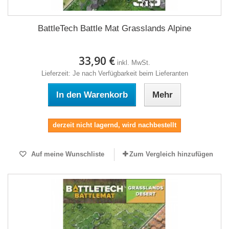
BattleTech Battle Mat Grasslands Alpine
33,90 €
inkl. MwSt.
Lieferzeit: Je nach Verfügbarkeit beim Lieferanten
In den Warenkorb
Mehr
derzeit nicht lagernd, wird nachbestellt
Auf meine Wunschliste
Zum Vergleich hinzufügen