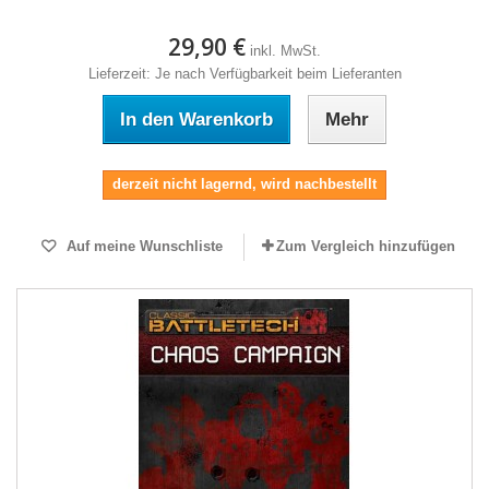
29,90 €
inkl. MwSt.
Lieferzeit: Je nach Verfügbarkeit beim Lieferanten
In den Warenkorb
Mehr
derzeit nicht lagernd, wird nachbestellt
Auf meine Wunschliste
Zum Vergleich hinzufügen