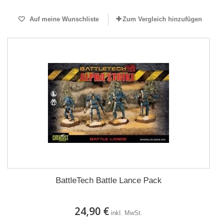
Auf meine Wunschliste
Zum Vergleich hinzufügen
BattleTech Battle Lance Pack
24,90 €
inkl. MwSt.