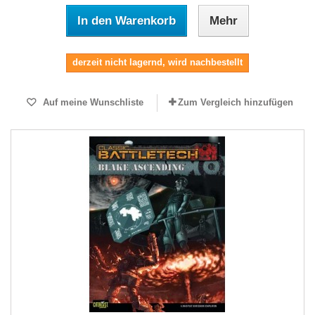
In den Warenkorb
Mehr
derzeit nicht lagernd, wird nachbestellt
Auf meine Wunschliste
Zum Vergleich hinzufügen