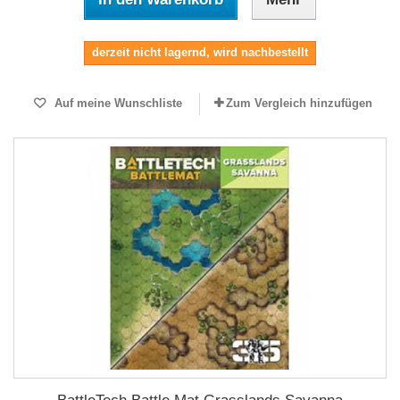
derzeit nicht lagernd, wird nachbestellt
Auf meine Wunschliste
Zum Vergleich hinzufügen