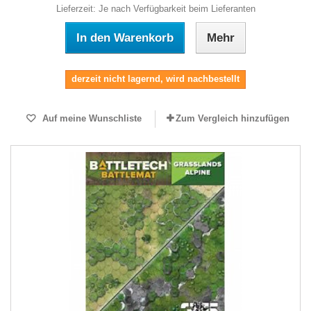
Lieferzeit: Je nach Verfügbarkeit beim Lieferanten
In den Warenkorb
Mehr
derzeit nicht lagernd, wird nachbestellt
Auf meine Wunschliste
Zum Vergleich hinzufügen