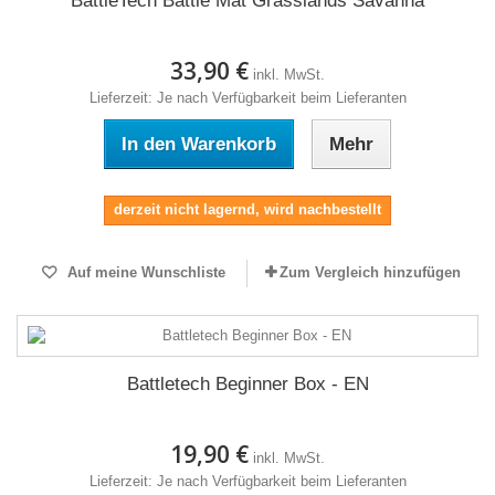
BattleTech Battle Mat Grasslands Savanna
33,90 €
inkl. MwSt.
Lieferzeit: Je nach Verfügbarkeit beim Lieferanten
In den Warenkorb
Mehr
derzeit nicht lagernd, wird nachbestellt
Auf meine Wunschliste
Zum Vergleich hinzufügen
Battletech Beginner Box - EN
19,90 €
inkl. MwSt.
Lieferzeit: Je nach Verfügbarkeit beim Lieferanten