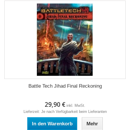
Battle Tech Jihad Final Reckoning
29,90 €
inkl. MwSt.
Lieferzeit: Je nach Verfügbarkeit beim Lieferanten
In den Warenkorb
Mehr