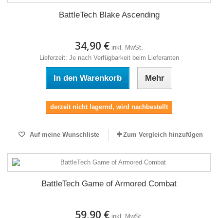
BattleTech Blake Ascending
34,90 €
inkl. MwSt.
Lieferzeit: Je nach Verfügbarkeit beim Lieferanten
In den Warenkorb
Mehr
derzeit nicht lagernd, wird nachbestellt
Auf meine Wunschliste
Zum Vergleich hinzufügen
BattleTech Game of Armored Combat
59,90 €
inkl. MwSt.