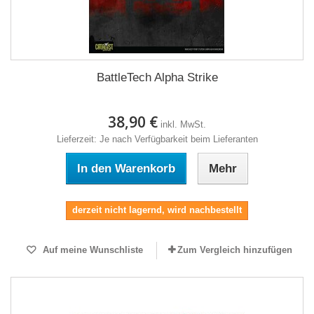
BattleTech Alpha Strike
38,90 €
inkl. MwSt.
Lieferzeit: Je nach Verfügbarkeit beim Lieferanten
In den Warenkorb
Mehr
derzeit nicht lagernd, wird nachbestellt
Auf meine Wunschliste
Zum Vergleich hinzufügen