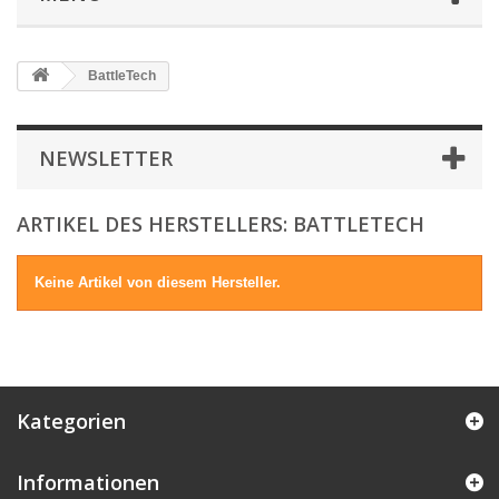
BattleTech
NEWSLETTER
ARTIKEL DES HERSTELLERS: BATTLETECH
Keine Artikel von diesem Hersteller.
Kategorien
Informationen