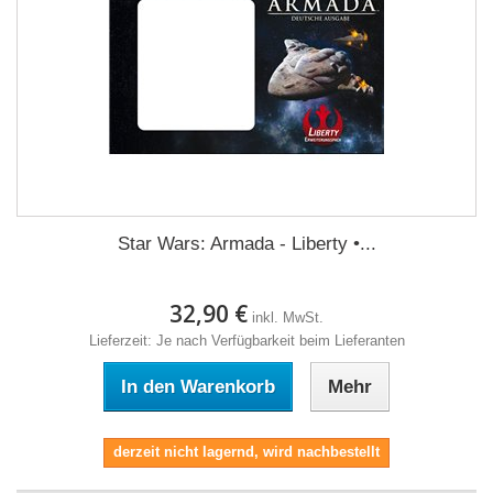
Star Wars: Armada - Liberty •...
32,90 €
inkl. MwSt.
Lieferzeit: Je nach Verfügbarkeit beim Lieferanten
In den Warenkorb
Mehr
derzeit nicht lagernd, wird nachbestellt