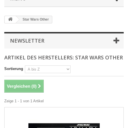
Star Wars Other
NEWSLETTER
ARTIKEL DES HERSTELLERS: STAR WARS OTHER
Sortierung
Vergleichen (
0
)
Zeige 1 - 1 von 1 Artikel