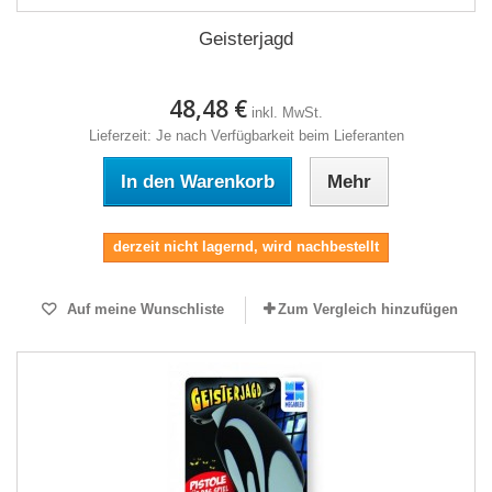
Geisterjagd
48,48 €
inkl. MwSt.
Lieferzeit: Je nach Verfügbarkeit beim Lieferanten
In den Warenkorb
Mehr
derzeit nicht lagernd, wird nachbestellt
Auf meine Wunschliste
Zum Vergleich hinzufügen