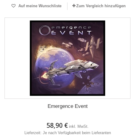
Auf meine Wunschliste
Zum Vergleich hinzufügen
Emergence Event
58,90 €
inkl. MwSt.
Lieferzeit: Je nach Verfügbarkeit beim Lieferanten