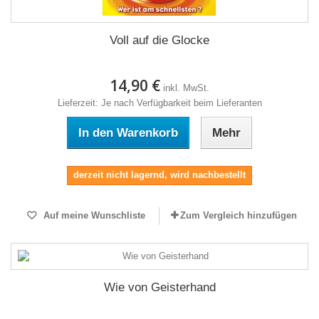
Voll auf die Glocke
14,90 €
inkl. MwSt.
Lieferzeit: Je nach Verfügbarkeit beim Lieferanten
In den Warenkorb
Mehr
derzeit nicht lagernd, wird nachbestellt
Auf meine Wunschliste
Zum Vergleich hinzufügen
Wie von Geisterhand