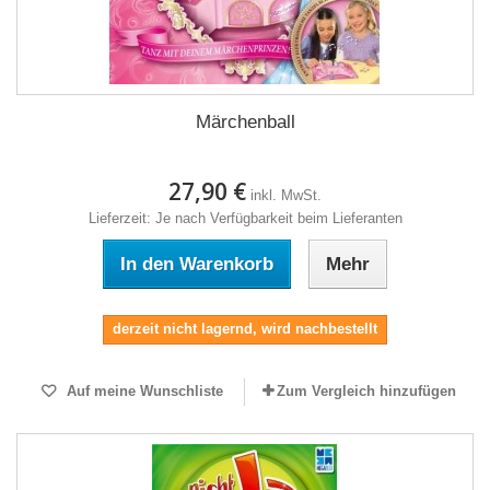
Märchenball
27,90 €
inkl. MwSt.
Lieferzeit: Je nach Verfügbarkeit beim Lieferanten
In den Warenkorb
Mehr
derzeit nicht lagernd, wird nachbestellt
Auf meine Wunschliste
Zum Vergleich hinzufügen