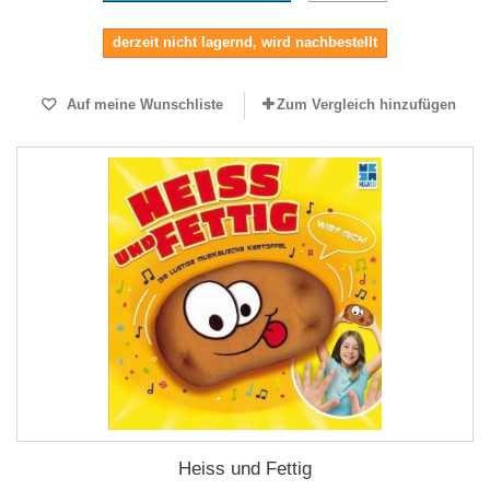
derzeit nicht lagernd, wird nachbestellt
Auf meine Wunschliste
Zum Vergleich hinzufügen
Heiss und Fettig