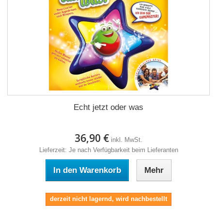
Echt jetzt oder was
36,90 €
inkl. MwSt.
Lieferzeit: Je nach Verfügbarkeit beim Lieferanten
In den Warenkorb
Mehr
derzeit nicht lagernd, wird nachbestellt