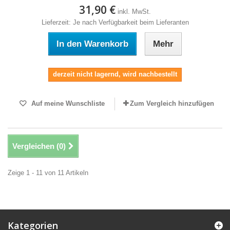
31,90 €
inkl. MwSt.
Lieferzeit: Je nach Verfügbarkeit beim Lieferanten
In den Warenkorb
Mehr
derzeit nicht lagernd, wird nachbestellt
Auf meine Wunschliste
Zum Vergleich hinzufügen
Vergleichen (
0
)
Zeige 1 - 11 von 11 Artikeln
Kategorien