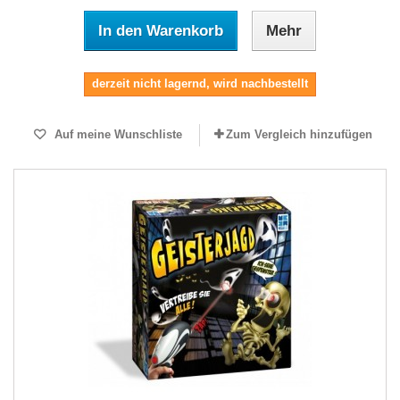
In den Warenkorb
Mehr
derzeit nicht lagernd, wird nachbestellt
Auf meine Wunschliste
Zum Vergleich hinzufügen