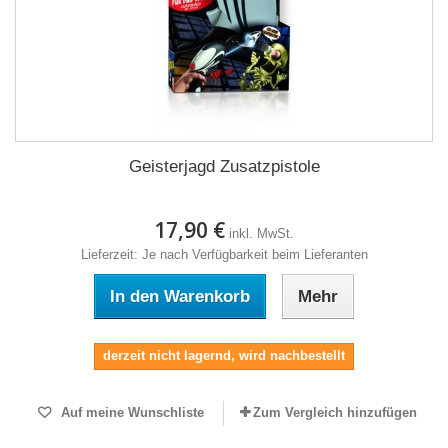
Geisterjagd Zusatzpistole
17,90 €
inkl. MwSt.
Lieferzeit: Je nach Verfügbarkeit beim Lieferanten
In den Warenkorb
Mehr
derzeit nicht lagernd, wird nachbestellt
Auf meine Wunschliste
Zum Vergleich hinzufügen