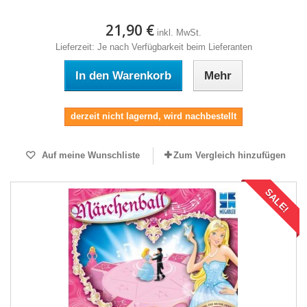
21,90 €
inkl. MwSt.
Lieferzeit: Je nach Verfügbarkeit beim Lieferanten
In den Warenkorb
Mehr
derzeit nicht lagernd, wird nachbestellt
Auf meine Wunschliste
Zum Vergleich hinzufügen
SALE!