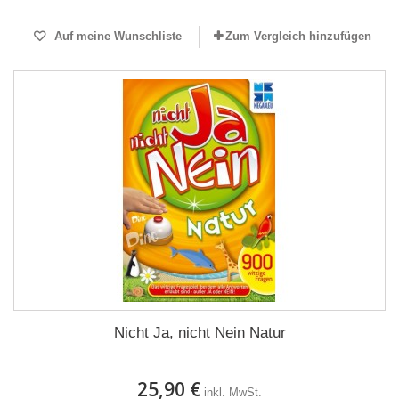
Auf meine Wunschliste
Zum Vergleich hinzufügen
Nicht Ja, nicht Nein Natur
25,90 €
inkl. MwSt.