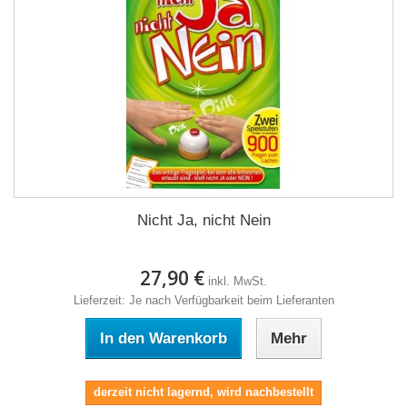
Nicht Ja, nicht Nein
27,90 €
inkl. MwSt.
Lieferzeit: Je nach Verfügbarkeit beim Lieferanten
In den Warenkorb
Mehr
derzeit nicht lagernd, wird nachbestellt