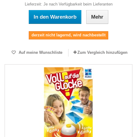
Lieferzeit: Je nach Verfügbarkeit beim Lieferanten
In den Warenkorb
Mehr
derzeit nicht lagernd, wird nachbestellt
Auf meine Wunschliste
Zum Vergleich hinzufügen