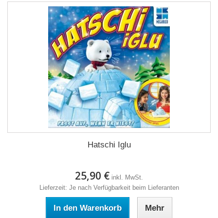
Hatschi Iglu
25,90 €
inkl. MwSt.
Lieferzeit: Je nach Verfügbarkeit beim Lieferanten
In den Warenkorb
Mehr