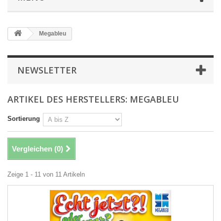
Megableu
NEWSLETTER
ARTIKEL DES HERSTELLERS: MEGABLEU
Sortierung
Vergleichen (
0
)
Zeige 1 - 11 von 11 Artikeln