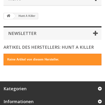
Hunt A Killer
NEWSLETTER
ARTIKEL DES HERSTELLERS: HUNT A KILLER
Keine Artikel von diesem Hersteller.
Kategorien
Informationen