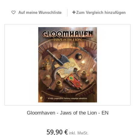
Auf meine Wunschliste
Zum Vergleich hinzufügen
Gloomhaven - Jaws of the Lion - EN
59,90 €
inkl. MwSt.