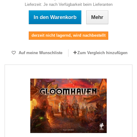
Lieferzeit: Je nach Verfügbarkeit beim Lieferanten
In den Warenkorb
Mehr
derzeit nicht lagernd, wird nachbestellt
Auf meine Wunschliste
Zum Vergleich hinzufügen