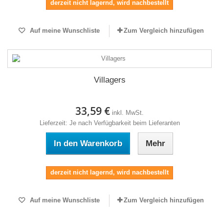
derzeit nicht lagernd, wird nachbestellt
Auf meine Wunschliste
Zum Vergleich hinzufügen
Villagers
33,59 €
inkl. MwSt.
Lieferzeit: Je nach Verfügbarkeit beim Lieferanten
In den Warenkorb
Mehr
derzeit nicht lagernd, wird nachbestellt
Auf meine Wunschliste
Zum Vergleich hinzufügen