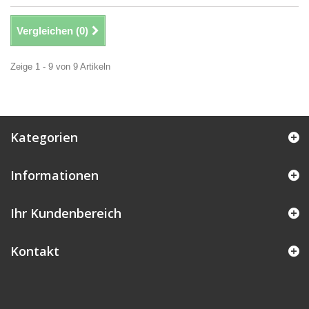
Vergleichen (
0
)
Zeige 1 - 9 von 9 Artikeln
Kategorien
Informationen
Ihr Kundenbereich
Kontakt