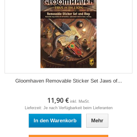
Gloomhaven Removable Sticker Set Jaws of...
11,90 €
inkl. MwSt.
Lieferzeit: Je nach Verfügbarkeit beim Lieferanten
In den Warenkorb
Mehr