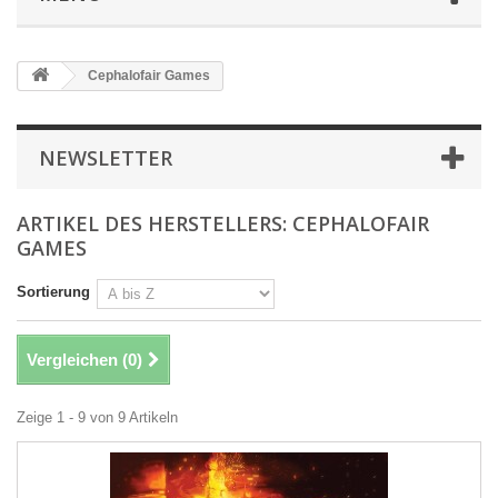
Cephalofair Games
NEWSLETTER
ARTIKEL DES HERSTELLERS: CEPHALOFAIR
GAMES
Sortierung
Vergleichen (
0
)
Zeige 1 - 9 von 9 Artikeln