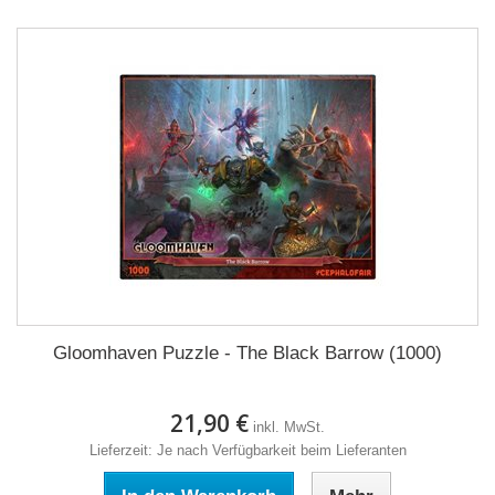
Gloomhaven Puzzle - The Black Barrow (1000)
21,90 €
inkl. MwSt.
Lieferzeit: Je nach Verfügbarkeit beim Lieferanten