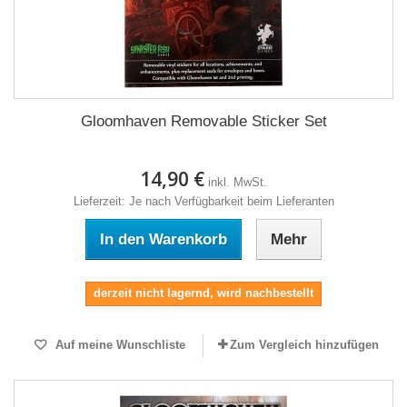
Gloomhaven Removable Sticker Set
14,90 €
inkl. MwSt.
Lieferzeit: Je nach Verfügbarkeit beim Lieferanten
In den Warenkorb
Mehr
derzeit nicht lagernd, wird nachbestellt
Auf meine Wunschliste
Zum Vergleich hinzufügen