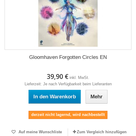
Gloomhaven Forgotten Circles EN
39,90 €
inkl. MwSt.
Lieferzeit: Je nach Verfügbarkeit beim Lieferanten
In den Warenkorb
Mehr
derzeit nicht lagernd, wird nachbestellt
Auf meine Wunschliste
Zum Vergleich hinzufügen