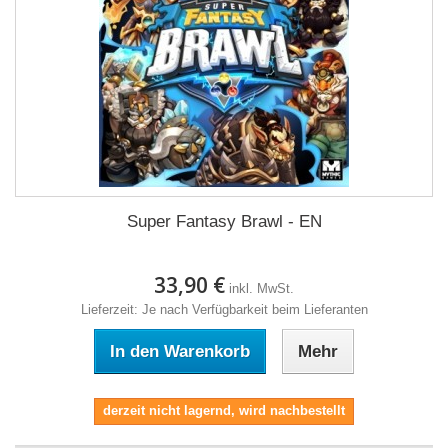
Super Fantasy Brawl - EN
33,90 €
inkl. MwSt.
Lieferzeit: Je nach Verfügbarkeit beim Lieferanten
In den Warenkorb
Mehr
derzeit nicht lagernd, wird nachbestellt