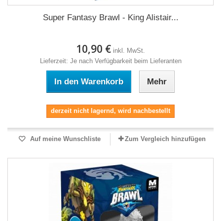
Super Fantasy Brawl - King Alistair...
10,90 €
inkl. MwSt.
Lieferzeit: Je nach Verfügbarkeit beim Lieferanten
In den Warenkorb
Mehr
derzeit nicht lagernd, wird nachbestellt
Auf meine Wunschliste
Zum Vergleich hinzufügen