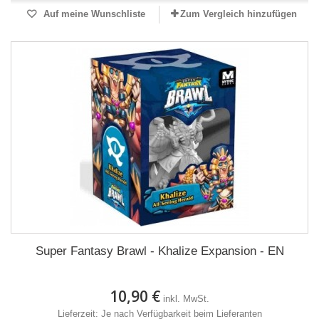
Auf meine Wunschliste
Zum Vergleich hinzufügen
Super Fantasy Brawl - Khalize Expansion - EN
10,90 €
inkl. MwSt.
Lieferzeit: Je nach Verfügbarkeit beim Lieferanten