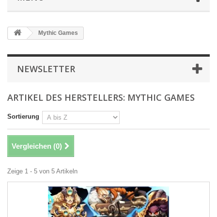
Mythic Games
NEWSLETTER
ARTIKEL DES HERSTELLERS: MYTHIC GAMES
Sortierung
Vergleichen (
0
)
Zeige 1 - 5 von 5 Artikeln