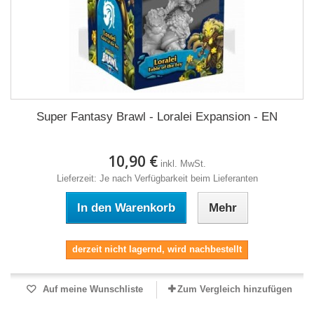
Super Fantasy Brawl - Loralei Expansion - EN
10,90 €
inkl. MwSt.
Lieferzeit: Je nach Verfügbarkeit beim Lieferanten
In den Warenkorb
Mehr
derzeit nicht lagernd, wird nachbestellt
Auf meine Wunschliste
Zum Vergleich hinzufügen