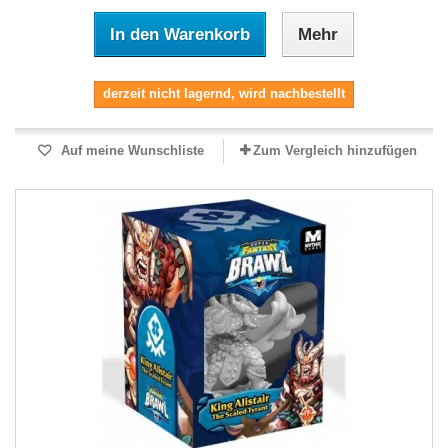
In den Warenkorb
Mehr
derzeit nicht lagernd, wird nachbestellt
Auf meine Wunschliste
Zum Vergleich hinzufügen