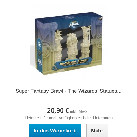
Super Fantasy Brawl - The Wizards' Statues...
20,90 €
inkl. MwSt.
Lieferzeit: Je nach Verfügbarkeit beim Lieferanten
In den Warenkorb
Mehr