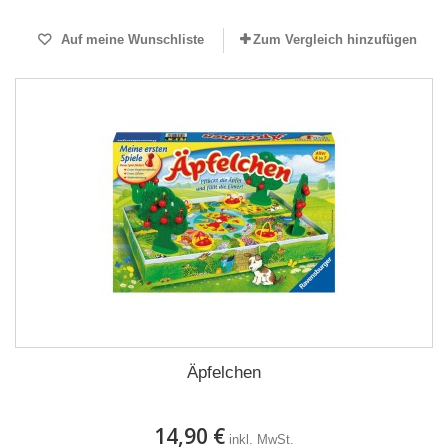
Auf meine Wunschliste
Zum Vergleich hinzufügen
Äpfelchen
14,90 €
inkl. MwSt.