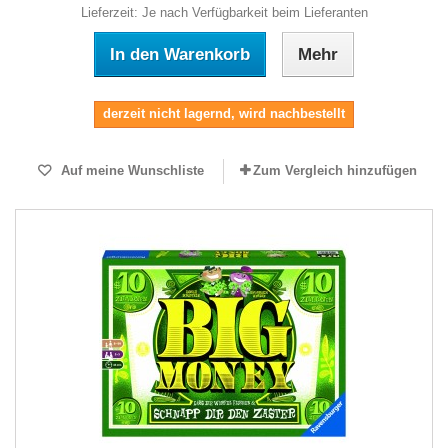
Lieferzeit: Je nach Verfügbarkeit beim Lieferanten
In den Warenkorb
Mehr
derzeit nicht lagernd, wird nachbestellt
Auf meine Wunschliste
Zum Vergleich hinzufügen