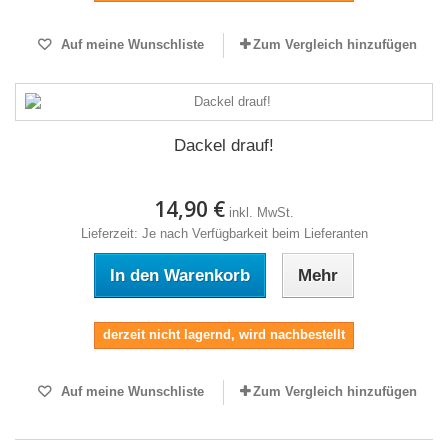
Auf meine Wunschliste
Zum Vergleich hinzufügen
Dackel drauf!
14,90 €
inkl. MwSt.
Lieferzeit: Je nach Verfügbarkeit beim Lieferanten
In den Warenkorb
Mehr
derzeit nicht lagernd, wird nachbestellt
Auf meine Wunschliste
Zum Vergleich hinzufügen