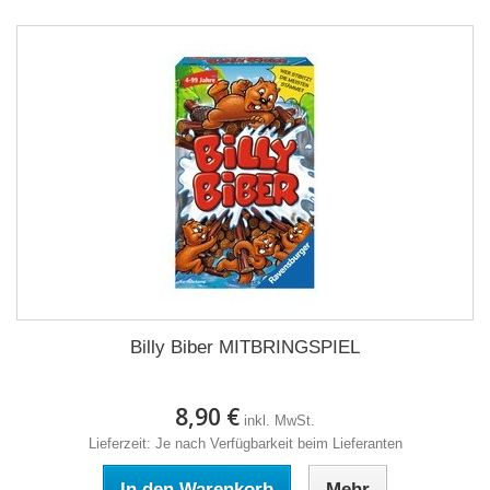
Billy Biber MITBRINGSPIEL
8,90 €
inkl. MwSt.
Lieferzeit: Je nach Verfügbarkeit beim Lieferanten
In den Warenkorb
Mehr