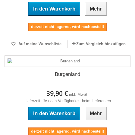
In den Warenkorb
Mehr
derzeit nicht lagernd, wird nachbestellt
Auf meine Wunschliste
Zum Vergleich hinzufügen
Burgenland
39,90 €
inkl. MwSt.
Lieferzeit: Je nach Verfügbarkeit beim Lieferanten
In den Warenkorb
Mehr
derzeit nicht lagernd, wird nachbestellt