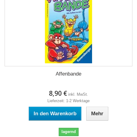
Affenbande
8,90 €
inkl. MwSt.
Lieferzeit: 1-2 Werktage
In den Warenkorb
Mehr
lagernd