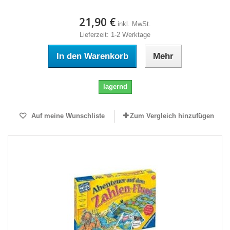
21,90 €
inkl. MwSt.
Lieferzeit: 1-2 Werktage
In den Warenkorb
Mehr
lagernd
Auf meine Wunschliste
Zum Vergleich hinzufügen