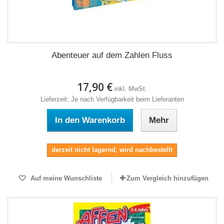
Abenteuer auf dem Zahlen Fluss
17,90 €
inkl. MwSt.
Lieferzeit: Je nach Verfügbarkeit beim Lieferanten
In den Warenkorb
Mehr
derzeit nicht lagernd, wird nachbestellt
Auf meine Wunschliste
Zum Vergleich hinzufügen