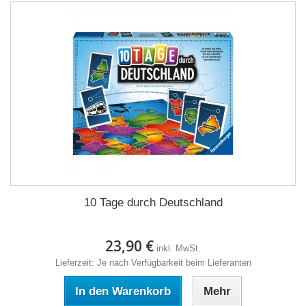
10 Tage durch Deutschland
23,90 €
inkl. MwSt.
Lieferzeit: Je nach Verfügbarkeit beim Lieferanten
In den Warenkorb
Mehr