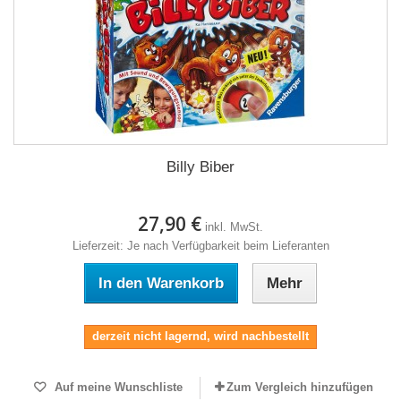
Billy Biber
27,90 €
inkl. MwSt.
Lieferzeit: Je nach Verfügbarkeit beim Lieferanten
In den Warenkorb
Mehr
derzeit nicht lagernd, wird nachbestellt
Auf meine Wunschliste
Zum Vergleich hinzufügen