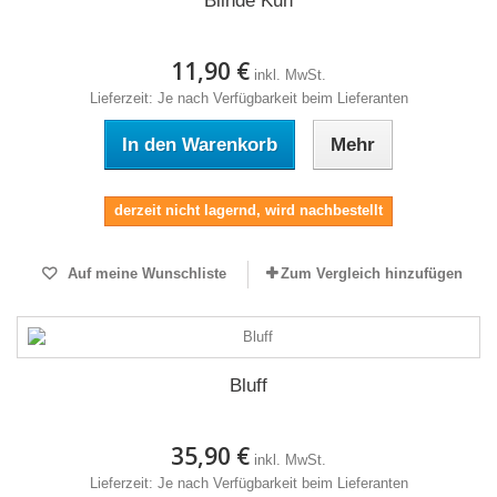
Blinde Kuh
11,90 €
inkl. MwSt.
Lieferzeit: Je nach Verfügbarkeit beim Lieferanten
In den Warenkorb
Mehr
derzeit nicht lagernd, wird nachbestellt
Auf meine Wunschliste
Zum Vergleich hinzufügen
Bluff
35,90 €
inkl. MwSt.
Lieferzeit: Je nach Verfügbarkeit beim Lieferanten