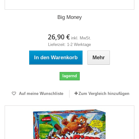
Big Money
26,90 €
inkl. MwSt.
Lieferzeit: 1-2 Werktage
In den Warenkorb
Mehr
lagernd
Auf meine Wunschliste
Zum Vergleich hinzufügen