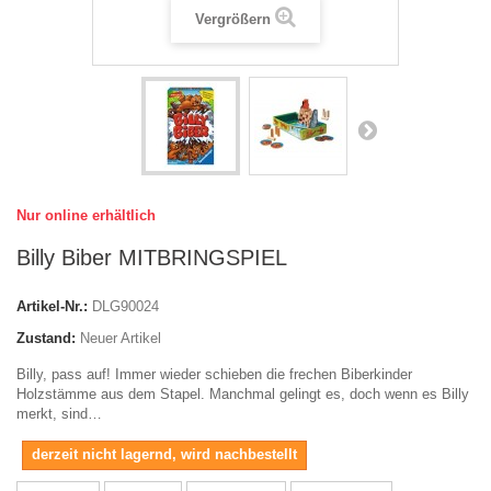
Vergrößern
Nur online erhältlich
Billy Biber MITBRINGSPIEL
Artikel-Nr.:
DLG90024
Zustand:
Neuer Artikel
Billy, pass auf! Immer wieder schieben die frechen Biberkinder
Holzstämme aus dem Stapel. Manchmal gelingt es, doch wenn es Billy
merkt, sind…
derzeit nicht lagernd, wird nachbestellt