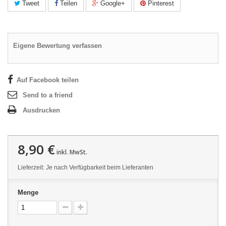
Tweet
Teilen
Google+
Pinterest
Eigene Bewertung verfassen
Auf Facebook teilen
Send to a friend
Ausdrucken
8,90 €
inkl. MwSt.
Lieferzeit: Je nach Verfügbarkeit beim Lieferanten
Menge