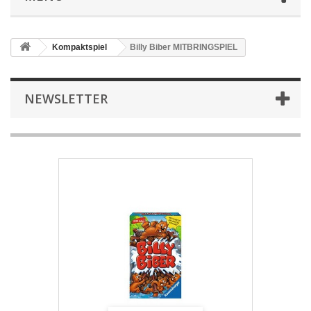
Kompaktspiel
Billy Biber MITBRINGSPIEL
NEWSLETTER