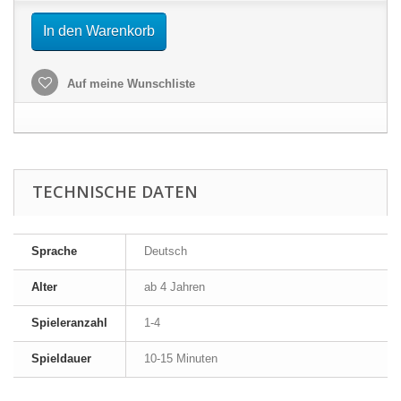
In den Warenkorb
Auf meine Wunschliste
TECHNISCHE DATEN
Sprache
Deutsch
Alter
ab 4 Jahren
Spieleranzahl
1-4
Spieldauer
10-15 Minuten