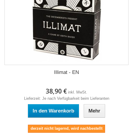
Illimat - EN
38,90 €
inkl. MwSt.
Lieferzeit: Je nach Verfügbarkeit beim Lieferanten
In den Warenkorb
Mehr
derzeit nicht lagernd, wird nachbestellt