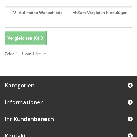
Auf meine Wunschliste
Zum Vergleich hinzufügen
Vergleichen (
0
)
Zeige 1 - 1 von 1 Artikel
Kategorien
Informationen
Ihr Kundenbereich
Kontakt