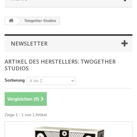
Twogether Studios
NEWSLETTER
ARTIKEL DES HERSTELLERS: TWOGETHER
STUDIOS
Sortierung
Vergleichen (
0
)
Zeige 1 - 1 von 1 Artikel