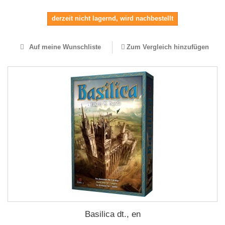
derzeit nicht lagernd, wird nachbestellt
Auf meine Wunschliste
Zum Vergleich hinzufügen
Basilica dt., en