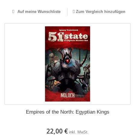
Auf meine Wunschliste
Zum Vergleich hinzufügen
Empires of the North: Egyptian Kings
22,00 €
inkl. MwSt.