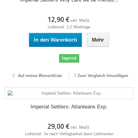
12,90 €
inkl. MwSt.
Lieferzeit: 1-2 Werktage
In den Warenkorb
Mehr
lagernd
Auf meine Wunschliste
Zum Vergleich hinzufügen
Imperial Settlers: Atlanteans Exp.
29,00 €
inkl. MwSt.
Lieferzeit: Je nach Verfügbarkeit beim Lieferanten