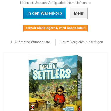
Lieferzeit: Je nach Verfügbarkeit beim Lieferanten
In den Warenkorb
Mehr
derzeit nicht lagernd, wird nachbestellt
Auf meine Wunschliste
Zum Vergleich hinzufügen