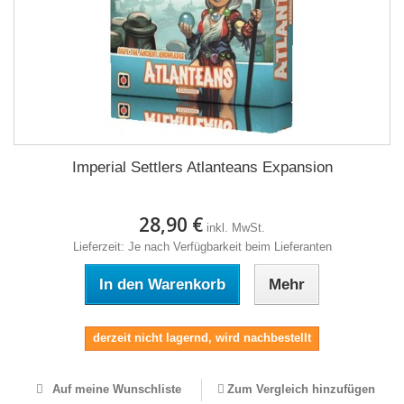
Imperial Settlers Atlanteans Expansion
28,90 €
inkl. MwSt.
Lieferzeit: Je nach Verfügbarkeit beim Lieferanten
In den Warenkorb
Mehr
derzeit nicht lagernd, wird nachbestellt
Auf meine Wunschliste
Zum Vergleich hinzufügen