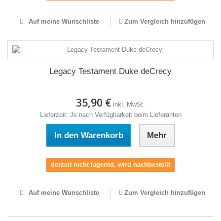
Auf meine Wunschliste
Zum Vergleich hinzufügen
Legacy Testament Duke deCrecy
35,90 €
inkl. MwSt.
Lieferzeit: Je nach Verfügbarkeit beim Lieferanten
In den Warenkorb
Mehr
derzeit nicht lagernd, wird nachbestellt
Auf meine Wunschliste
Zum Vergleich hinzufügen