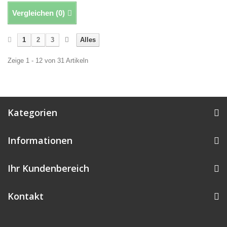
Vergleichen (
0
)
1
2
3
Alles
Zeige 1 - 12 von 31 Artikeln
Kategorien
Informationen
Ihr Kundenbereich
Kontakt