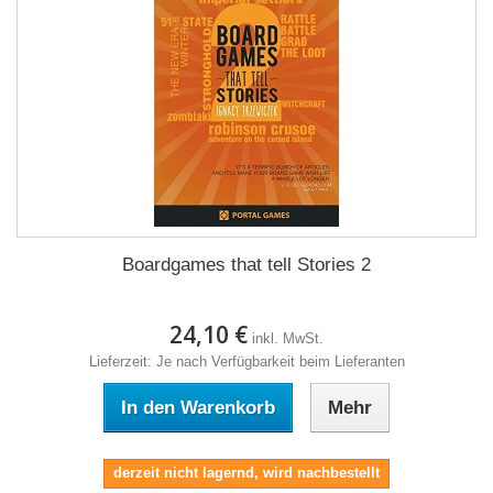
Boardgames that tell Stories 2
24,10 €
inkl. MwSt.
Lieferzeit: Je nach Verfügbarkeit beim Lieferanten
In den Warenkorb
Mehr
derzeit nicht lagernd, wird nachbestellt