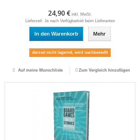
24,90 €
inkl. MwSt.
Lieferzeit: Je nach Verfügbarkeit beim Lieferanten
In den Warenkorb
Mehr
derzeit nicht lagernd, wird nachbestellt
Auf meine Wunschliste
Zum Vergleich hinzufügen