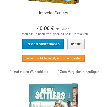
Imperial Settlers
40,00 €
inkl. MwSt.
Lieferzeit: Je nach Verfügbarkeit beim Lieferanten
In den Warenkorb
Mehr
derzeit nicht lagernd, wird nachbestellt
Auf meine Wunschliste
Zum Vergleich hinzufügen