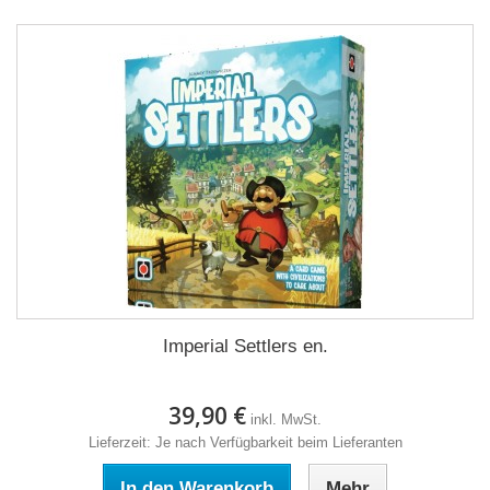
Imperial Settlers en.
39,90 €
inkl. MwSt.
Lieferzeit: Je nach Verfügbarkeit beim Lieferanten
In den Warenkorb
Mehr