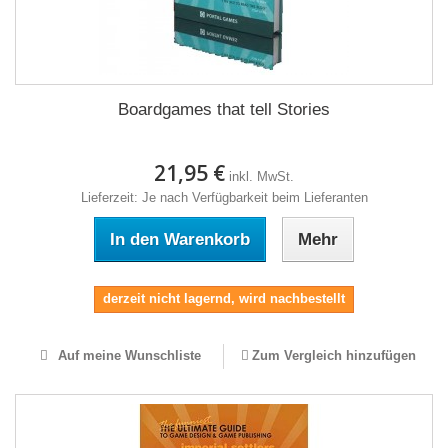
Boardgames that tell Stories
21,95 €
inkl. MwSt.
Lieferzeit: Je nach Verfügbarkeit beim Lieferanten
In den Warenkorb
Mehr
derzeit nicht lagernd, wird nachbestellt
Auf meine Wunschliste
Zum Vergleich hinzufügen