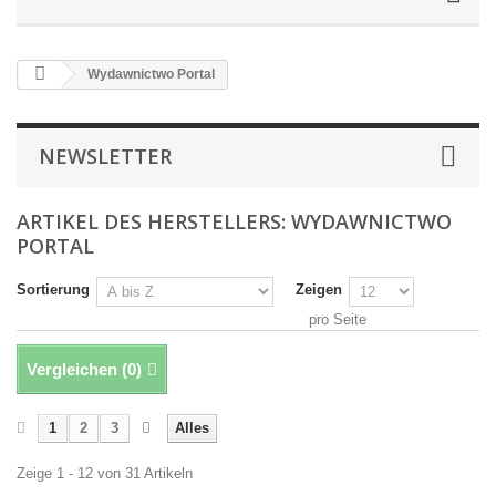
Wydawnictwo Portal
NEWSLETTER
ARTIKEL DES HERSTELLERS: WYDAWNICTWO
PORTAL
Sortierung
Zeigen
pro Seite
Vergleichen (
0
)
1
2
3
Alles
Zeige 1 - 12 von 31 Artikeln