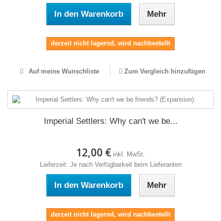
In den Warenkorb
Mehr
derzeit nicht lagernd, wird nachbestellt
Auf meine Wunschliste
Zum Vergleich hinzufügen
Imperial Settlers: Why can't we be...
12,00 €
inkl. MwSt.
Lieferzeit: Je nach Verfügbarkeit beim Lieferanten
In den Warenkorb
Mehr
derzeit nicht lagernd, wird nachbestellt