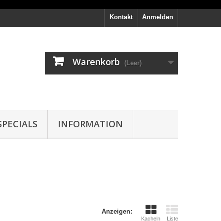
Kontakt
Anmelden
Warenkorb
(Leer)
PECIALS
INFORMATION
Anzeigen:
Kacheln
Liste