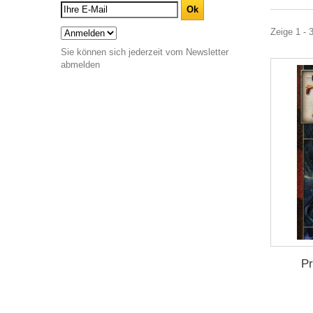
Zeige 1 - 
Sie können sich jederzeit vom Newsletter
abmelden
Pr