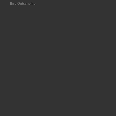
Ihre Gutscheine