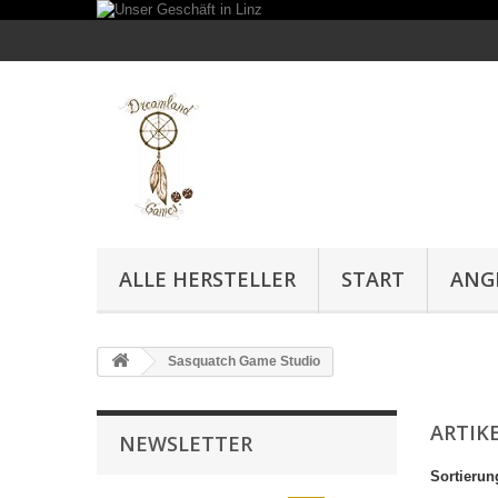
ALLE HERSTELLER
START
ANG
Sasquatch Game Studio
ARTIK
NEWSLETTER
Sortierun