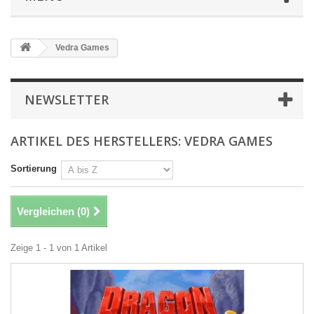
Vedra Games
NEWSLETTER
ARTIKEL DES HERSTELLERS: VEDRA GAMES
Sortierung
Vergleichen (
0
)
Zeige 1 - 1 von 1 Artikel