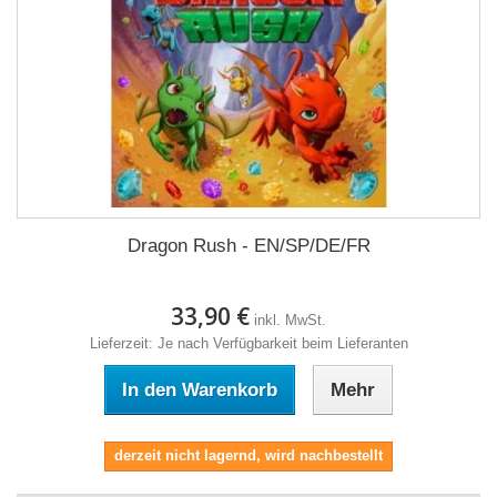
Dragon Rush - EN/SP/DE/FR
33,90 €
inkl. MwSt.
Lieferzeit: Je nach Verfügbarkeit beim Lieferanten
In den Warenkorb
Mehr
derzeit nicht lagernd, wird nachbestellt