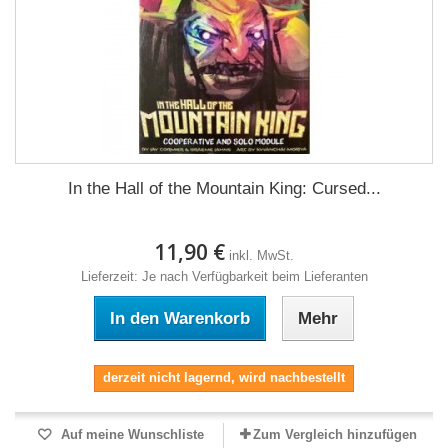
In the Hall of the Mountain King: Cursed...
11,90 €
inkl. MwSt.
Lieferzeit: Je nach Verfügbarkeit beim Lieferanten
In den Warenkorb
Mehr
derzeit nicht lagernd, wird nachbestellt
Auf meine Wunschliste
Zum Vergleich hinzufügen