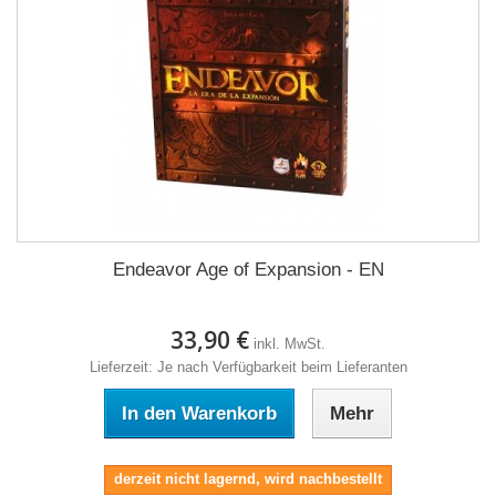
Endeavor Age of Expansion - EN
33,90 €
inkl. MwSt.
Lieferzeit: Je nach Verfügbarkeit beim Lieferanten
In den Warenkorb
Mehr
derzeit nicht lagernd, wird nachbestellt