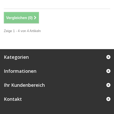
Vergleichen (
0
)
Zeige 1 - 4 von 4 Artikeln
Kategorien
Informationen
Ihr Kundenbereich
Kontakt