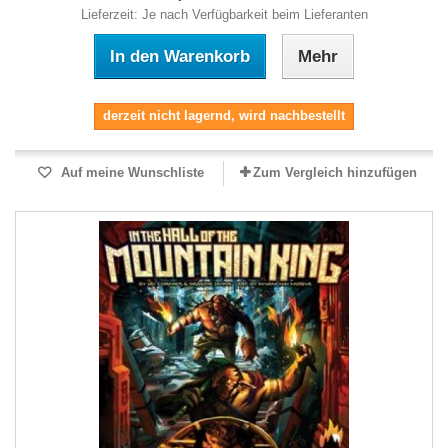
Lieferzeit: Je nach Verfügbarkeit beim Lieferanten
In den Warenkorb
Mehr
derzeit nicht lagernd, wird nachbestellt
Auf meine Wunschliste
Zum Vergleich hinzufügen