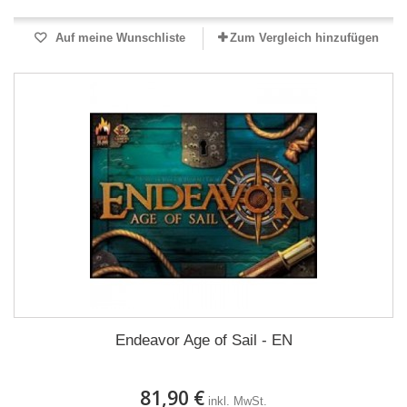
Auf meine Wunschliste
Zum Vergleich hinzufügen
Endeavor Age of Sail - EN
81,90 €
inkl. MwSt.