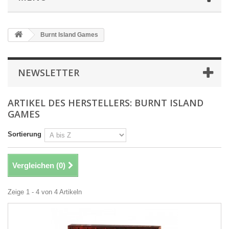
Burnt Island Games
NEWSLETTER
ARTIKEL DES HERSTELLERS: BURNT ISLAND
GAMES
Sortierung
Vergleichen (
0
)
Zeige 1 - 4 von 4 Artikeln