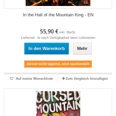
In the Hall of the Mountain King - EN
55,90 €
inkl. MwSt.
Lieferzeit: Je nach Verfügbarkeit beim Lieferanten
In den Warenkorb
Mehr
derzeit nicht lagernd, wird nachbestellt
Auf meine Wunschliste
Zum Vergleich hinzufügen