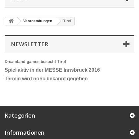
Veranstaltungen
Tirol
NEWSLETTER
Dreamland-games besucht Tirol
Spiel aktiv in der MESSE Innsbruck 2016
Termin wird nohc bekannt gegeben.
Kategorien
Informationen