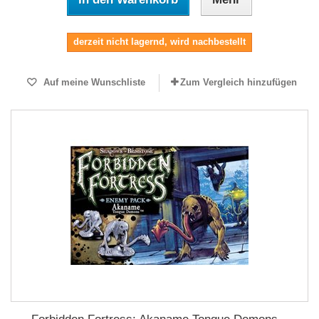
derzeit nicht lagernd, wird nachbestellt
Auf meine Wunschliste
Zum Vergleich hinzufügen