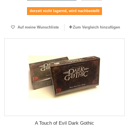
derzeit nicht lagernd, wird nachbestellt
Auf meine Wunschliste
Zum Vergleich hinzufügen
A Touch of Evil Dark Gothic