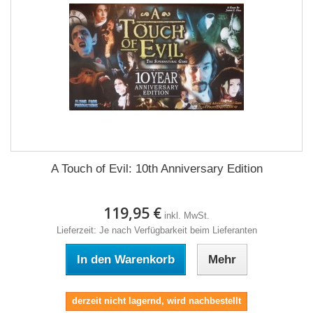
A Touch of Evil: 10th Anniversary Edition
119,95 €
inkl. MwSt.
Lieferzeit: Je nach Verfügbarkeit beim Lieferanten
In den Warenkorb
Mehr
derzeit nicht lagernd, wird nachbestellt