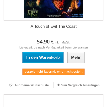
A Touch of Evil The Coast
54,90 €
inkl. MwSt.
Lieferzeit: Je nach Verfügbarkeit beim Lieferanten
In den Warenkorb
Mehr
derzeit nicht lagernd, wird nachbestellt
Auf meine Wunschliste
Zum Vergleich hinzufügen