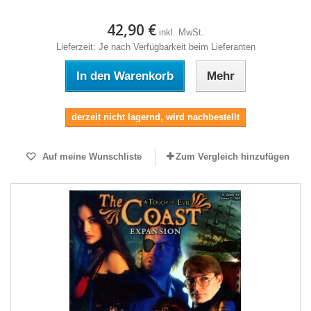
42,90 €
inkl. MwSt.
Lieferzeit: Je nach Verfügbarkeit beim Lieferanten
In den Warenkorb
Mehr
derzeit nicht lagernd, wird nachbestellt
Auf meine Wunschliste
Zum Vergleich hinzufügen