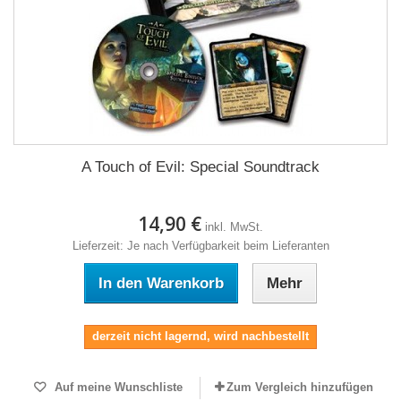
A Touch of Evil: Special Soundtrack
14,90 €
inkl. MwSt.
Lieferzeit: Je nach Verfügbarkeit beim Lieferanten
In den Warenkorb
Mehr
derzeit nicht lagernd, wird nachbestellt
Auf meine Wunschliste
Zum Vergleich hinzufügen