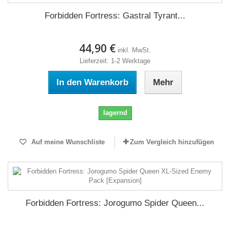
Forbidden Fortress: Gastral Tyrant...
44,90 €
inkl. MwSt.
Lieferzeit: 1-2 Werktage
In den Warenkorb
Mehr
lagernd
Auf meine Wunschliste
Zum Vergleich hinzufügen
Forbidden Fortress: Jorogumo Spider Queen...