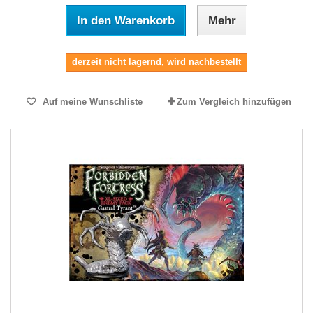
In den Warenkorb
Mehr
derzeit nicht lagernd, wird nachbestellt
Auf meine Wunschliste
Zum Vergleich hinzufügen