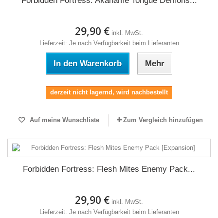
Forbidden Fortress: Akaname Tongue Demons...
29,90 €
inkl. MwSt.
Lieferzeit: Je nach Verfügbarkeit beim Lieferanten
In den Warenkorb
Mehr
derzeit nicht lagernd, wird nachbestellt
Auf meine Wunschliste
Zum Vergleich hinzufügen
Forbidden Fortress: Flesh Mites Enemy Pack...
29,90 €
inkl. MwSt.
Lieferzeit: Je nach Verfügbarkeit beim Lieferanten