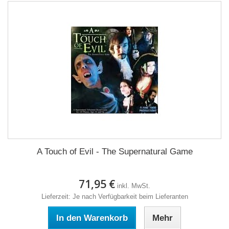
A Touch of Evil - The Supernatural Game
71,95 €
inkl. MwSt.
Lieferzeit: Je nach Verfügbarkeit beim Lieferanten
In den Warenkorb
Mehr