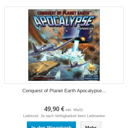
Conquest of Planet Earth Apocalypse...
49,90 €
inkl. MwSt.
Lieferzeit: Je nach Verfügbarkeit beim Lieferanten
In den Warenkorb
Mehr