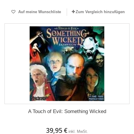
Auf meine Wunschliste
Zum Vergleich hinzufügen
A Touch of Evil: Something Wicked
39,95 €
inkl. MwSt.