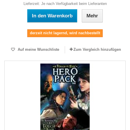
Lieferzeit: Je nach Verfügbarkeit beim Lieferanten
In den Warenkorb
Mehr
derzeit nicht lagernd, wird nachbestellt
Auf meine Wunschliste
Zum Vergleich hinzufügen