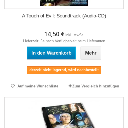
A Touch of Evil: Soundtrack (Audio-CD)
14,50 €
inkl. MwSt.
Lieferzeit: Je nach Verfügbarkeit beim Lieferanten
In den Warenkorb
Mehr
derzeit nicht lagernd, wird nachbestellt
Auf meine Wunschliste
Zum Vergleich hinzufügen