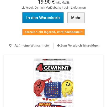
19,90 €
inkl. MwSt.
Lieferzeit: Je nach Verfügbarkeit beim Lieferanten
In den Warenkorb
Mehr
derzeit nicht lagernd, wird nachbestellt
Auf meine Wunschliste
Zum Vergleich hinzufügen