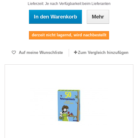
Lieferzeit: Je nach Verfügbarkeit beim Lieferanten
In den Warenkorb
Mehr
derzeit nicht lagernd, wird nachbestellt
Auf meine Wunschliste
Zum Vergleich hinzufügen