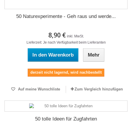
50 Naturexperimente - Geh raus und werde...
8,90 €
inkl. MwSt.
Lieferzeit: Je nach Verfügbarkeit beim Lieferanten
In den Warenkorb
Mehr
derzeit nicht lagernd, wird nachbestellt
Auf meine Wunschliste
Zum Vergleich hinzufügen
50 tolle Ideen für Zugfahrten