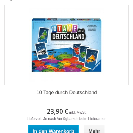
10 Tage durch Deutschland
23,90 €
inkl. MwSt.
Lieferzeit: Je nach Verfügbarkeit beim Lieferanten
In den Warenkorb
Mehr