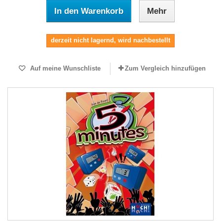
In den Warenkorb
Mehr
derzeit nicht lagernd, wird nachbestellt
Auf meine Wunschliste
Zum Vergleich hinzufügen