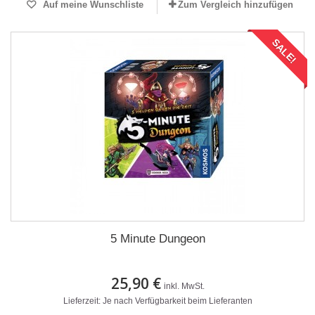
Auf meine Wunschliste
Zum Vergleich hinzufügen
SALE!
5 Minute Dungeon
25,90 €
inkl. MwSt.
Lieferzeit: Je nach Verfügbarkeit beim Lieferanten