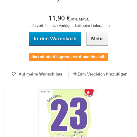
11,90 €
inkl. MwSt.
Lieferzeit: Je nach Verfügbarkeit beim Lieferanten
In den Warenkorb
Mehr
derzeit nicht lagernd, wird nachbestellt
Auf meine Wunschliste
Zum Vergleich hinzufügen