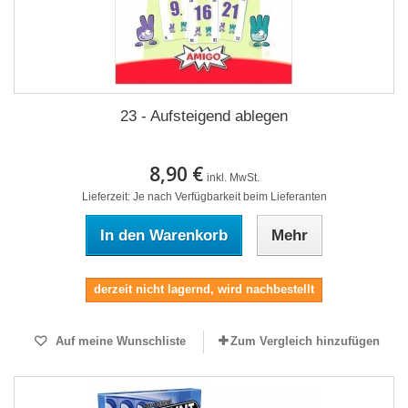
23 - Aufsteigend ablegen
8,90 €
inkl. MwSt.
Lieferzeit: Je nach Verfügbarkeit beim Lieferanten
In den Warenkorb
Mehr
derzeit nicht lagernd, wird nachbestellt
Auf meine Wunschliste
Zum Vergleich hinzufügen