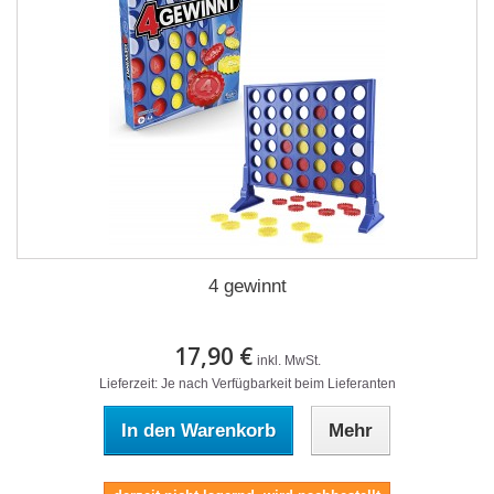
4 gewinnt
17,90 €
inkl. MwSt.
Lieferzeit: Je nach Verfügbarkeit beim Lieferanten
In den Warenkorb
Mehr