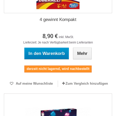
4 gewinnt Kompakt
8,90 €
inkl. MwSt.
Lieferzeit: Je nach Verfügbarkeit beim Lieferanten
In den Warenkorb
Mehr
derzeit nicht lagernd, wird nachbestellt
Auf meine Wunschliste
Zum Vergleich hinzufügen