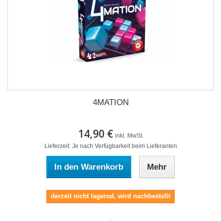
4MATION
14,90 €
inkl. MwSt.
Lieferzeit: Je nach Verfügbarkeit beim Lieferanten
In den Warenkorb
Mehr
derzeit nicht lagernd, wird nachbestellt