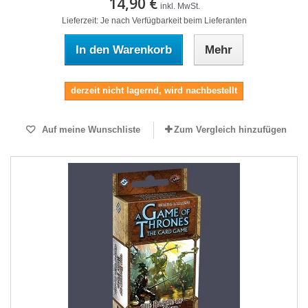
14,90 €
inkl. MwSt.
Lieferzeit: Je nach Verfügbarkeit beim Lieferanten
In den Warenkorb
Mehr
derzeit nicht lagernd, wird nachbestellt
Auf meine Wunschliste
Zum Vergleich hinzufügen