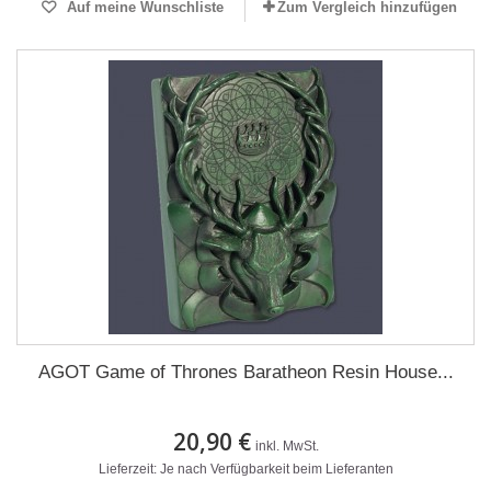
Auf meine Wunschliste
Zum Vergleich hinzufügen
AGOT Game of Thrones Baratheon Resin House...
20,90 €
inkl. MwSt.
Lieferzeit: Je nach Verfügbarkeit beim Lieferanten