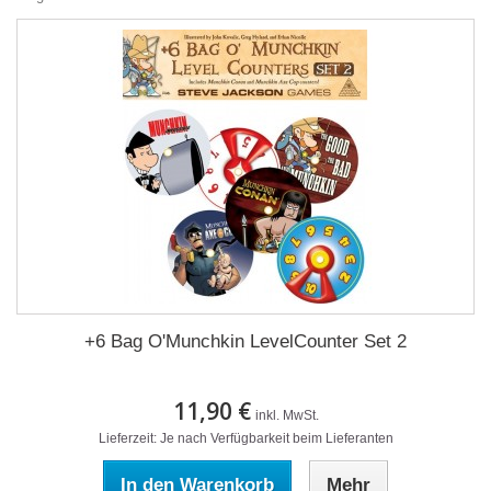
+6 Bag O'Munchkin LevelCounter Set 2
11,90 €
inkl. MwSt.
Lieferzeit: Je nach Verfügbarkeit beim Lieferanten
In den Warenkorb
Mehr