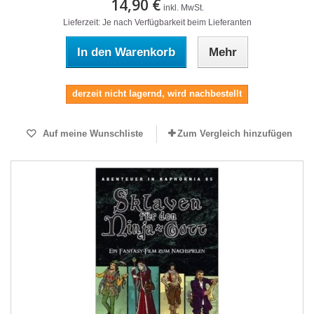
14,90 €
inkl. MwSt.
Lieferzeit: Je nach Verfügbarkeit beim Lieferanten
In den Warenkorb
Mehr
derzeit nicht lagernd, wird nachbestellt
Auf meine Wunschliste
Zum Vergleich hinzufügen