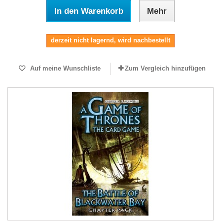
In den Warenkorb
Mehr
derzeit nicht lagernd, wird nachbestellt
Auf meine Wunschliste
Zum Vergleich hinzufügen