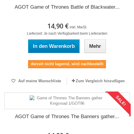
AGOT Game of Thrones Battle of Blackwater...
14,90 €
inkl. MwSt.
Lieferzeit: Je nach Verfügbarkeit beim Lieferanten
In den Warenkorb
Mehr
derzeit nicht lagernd, wird nachbestellt
Auf meine Wunschliste
Zum Vergleich hinzufügen
SALE!
AGOT Game of Thrones The Banners gather...