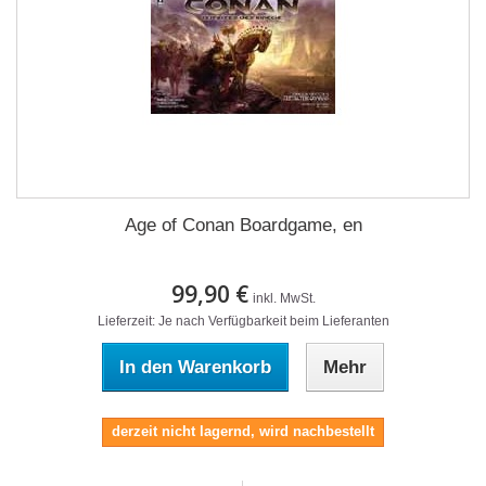
Age of Conan Boardgame, en
99,90 €
inkl. MwSt.
Lieferzeit: Je nach Verfügbarkeit beim Lieferanten
In den Warenkorb
Mehr
derzeit nicht lagernd, wird nachbestellt