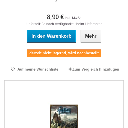
8,90 €
inkl. MwSt.
Lieferzeit: Je nach Verfügbarkeit beim Lieferanten
In den Warenkorb
Mehr
derzeit nicht lagernd, wird nachbestellt
Auf meine Wunschliste
Zum Vergleich hinzufügen