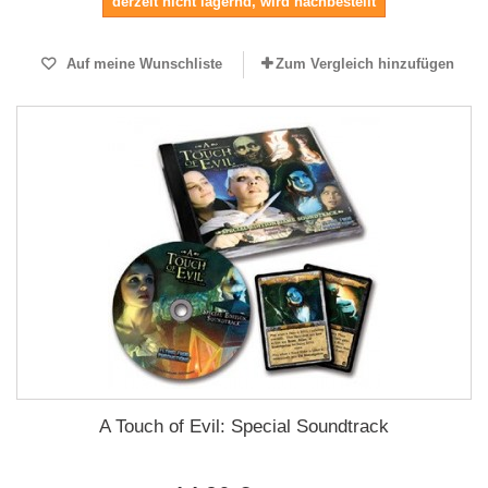
derzeit nicht lagernd, wird nachbestellt
Auf meine Wunschliste
Zum Vergleich hinzufügen
A Touch of Evil: Special Soundtrack