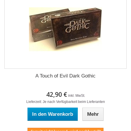
A Touch of Evil Dark Gothic
42,90 €
inkl. MwSt.
Lieferzeit: Je nach Verfügbarkeit beim Lieferanten
In den Warenkorb
Mehr