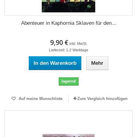
Abenteuer in Kaphornia Sklaven für den...
9,90 €
inkl. MwSt.
Lieferzeit: 1-2 Werktage
In den Warenkorb
Mehr
lagernd
Auf meine Wunschliste
Zum Vergleich hinzufügen