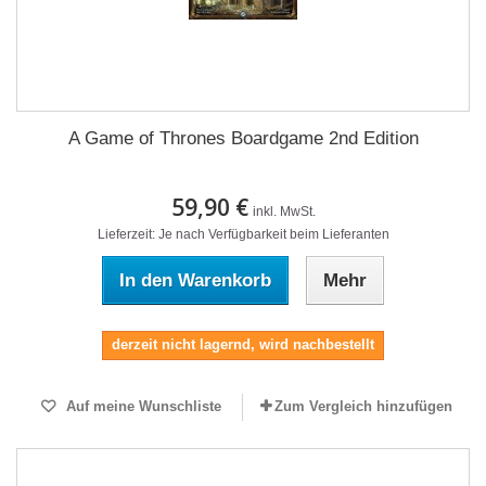
A Game of Thrones Boardgame 2nd Edition
59,90 €
inkl. MwSt.
Lieferzeit: Je nach Verfügbarkeit beim Lieferanten
In den Warenkorb
Mehr
derzeit nicht lagernd, wird nachbestellt
Auf meine Wunschliste
Zum Vergleich hinzufügen