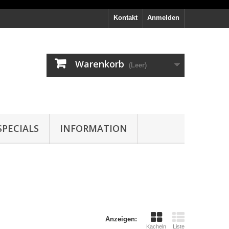
Kontakt
Anmelden
Warenkorb
(Leer)
PECIALS
INFORMATION
Anzeigen:
Kacheln
Liste