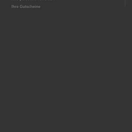
Ihre Gutscheine