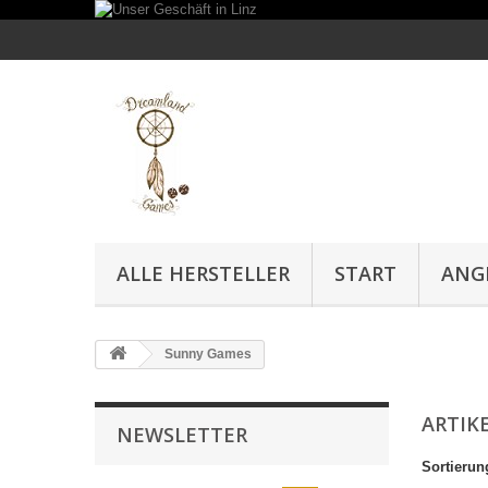
ALLE HERSTELLER
START
ANG
Sunny Games
ARTIK
NEWSLETTER
Sortierun