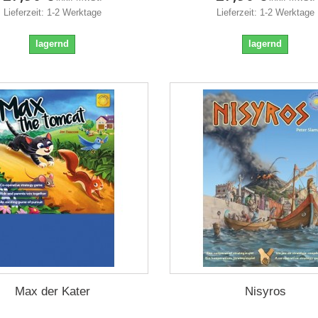
Lieferzeit: 1-2 Werktage
Lieferzeit: 1-2 Werktage
lagernd
lagernd
Max der Kater
Nisyros