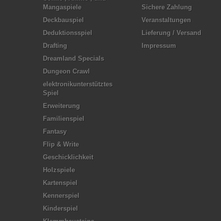
Mangaspiele
Sichere Zahlung
Deckbauspiel
Veranstaltungen
Deduktionsspiel
Lieferung / Versand
Drafting
Impressum
Dreamland Specials
Dungeon Crawl
elektronikunterstütztes
Spiel
Erweiterung
Familienspiel
Fantasy
Flip & Write
Geschicklichkeit
Holzspiele
Kartenspiel
Kennerspiel
Kinderspiel