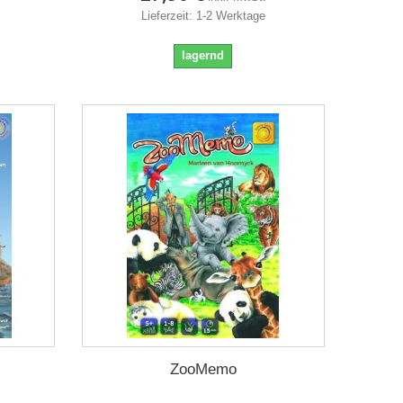
Lieferzeit: 1-2 Werktage
lagernd
ZooMemo