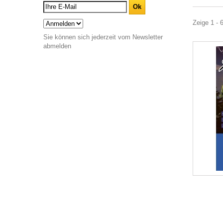
Zeige 1 - 
Sie können sich jederzeit vom Newsletter
abmelden